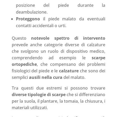
posizione del piede durante la
deambulazione.
Proteggono
il piede malato da eventuali
contatti accidentali o urti.
Questo
notevole spettro di intervento
prevede anche categorie diverse di calzature
che svolgono un ruolo di dispositivo medico,
comprendendo ad esempio le
scarpe
ortopediche
, che compensano dei problemi
fisiologici del piede e le
calzature
che sono dei
semplici
ausili nella cura
del malato.
Tra questi due estremi si possono trovare
diverse tipologie di scarpe
che si differenziano
per la suola, il plantare, la tomaia, la chiusura, i
materiali utilizzati.