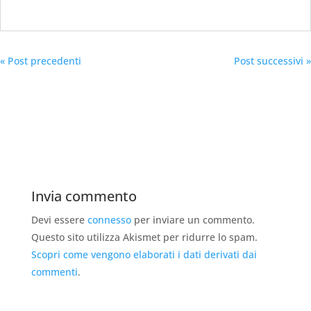
« Post precedenti
Post successivi »
Invia commento
Devi essere
connesso
per inviare un commento.
Questo sito utilizza Akismet per ridurre lo spam.
Scopri come vengono elaborati i dati derivati dai
commenti
.