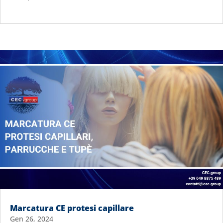
Marcatura CE protesi capillare
Gen 26, 2024