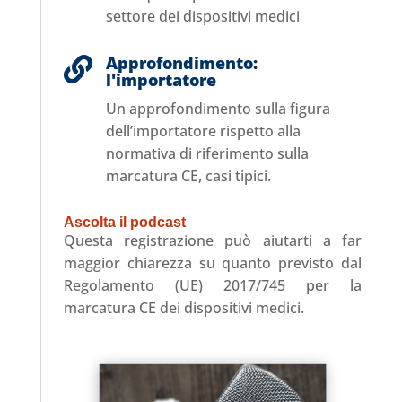
settore dei dispositivi medici
Approfondimento:

l'importatore
Un approfondimento sulla figura
dell’importatore rispetto alla
normativa di riferimento sulla
marcatura CE, casi tipici.
Ascolta il podcast
Questa registrazione può aiutarti a far
maggior chiarezza su quanto previsto dal
Regolamento (UE) 2017/745 per la
marcatura CE dei dispositivi medici.