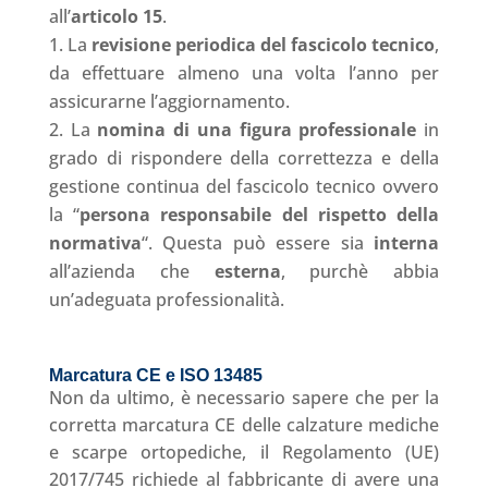
all’
articolo 15
.
La
revisione periodica del fascicolo tecnico
,
da effettuare almeno una volta l’anno per
assicurarne l’aggiornamento.
La
nomina di una figura
professionale
in
grado di rispondere della correttezza e della
gestione continua del fascicolo tecnico ovvero
la “
persona responsabile del rispetto della
normativa
“. Questa può essere sia
interna
all’azienda che
esterna
, purchè abbia
un’adeguata professionalità.
Marcatura CE e ISO 13485
Non da ultimo, è necessario sapere che per la
corretta marcatura CE delle calzature mediche
e scarpe ortopediche, il Regolamento (UE)
2017/745 richiede al fabbricante di avere una