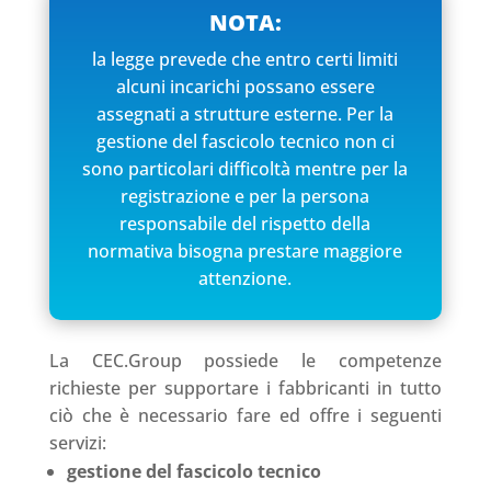
NOTA:
la legge prevede che entro certi limiti
alcuni incarichi possano essere
assegnati a strutture esterne. Per la
gestione del fascicolo tecnico non ci
sono particolari difficoltà mentre per la
registrazione e per la persona
responsabile del rispetto della
normativa bisogna prestare maggiore
attenzione.
La CEC.Group possiede le competenze
richieste per supportare i fabbricanti in tutto
ciò che è necessario fare ed offre i seguenti
servizi:
gestione del fascicolo tecnico