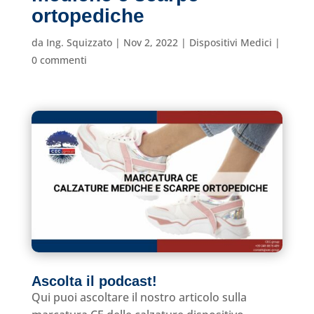
ortopediche
da
Ing. Squizzato
|
Nov 2, 2022
|
Dispositivi Medici
|
0 commenti
Ascolta il podcast!
Qui puoi ascoltare il nostro articolo sulla