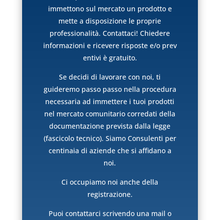
immettono sul mercato un prodotto e
mette a disposizione le proprie
professionalità. Contattaci! Chiedere
informazioni e ricevere risposte e/o prev
entivi è gratuito.
Se decidi di lavorare con noi, ti
guideremo passo passo nella procedura
necessaria ad immettere i tuoi prodotti
nel mercato comunitario corredati della
documentazione prevista dalla legge
(fascicolo tecnico). Siamo Consulenti per
centinaia di aziende che si affidano a
noi.
Ci occupiamo noi anche della
registrazione.
Puoi contattarci scrivendo una mail o