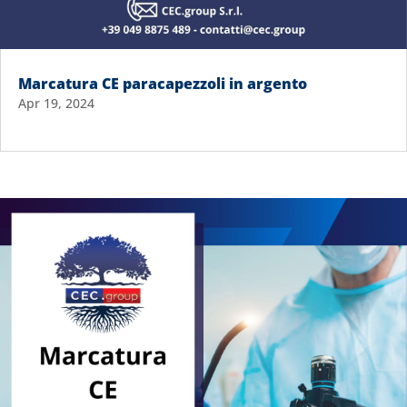
Marcatura CE paracapezzoli in argento
Apr 19, 2024