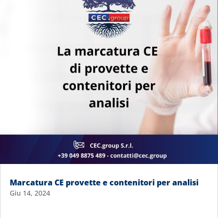
Marcatura CE provette e contenitori per analisi
Giu 14, 2024