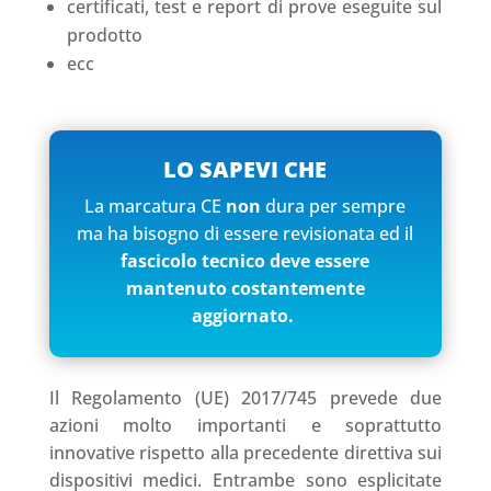
certificati, test e report di prove eseguite sul
prodotto
ecc
LO SAPEVI CHE
La marcatura CE
non
dura per sempre
ma ha bisogno di essere revisionata ed il
fascicolo tecnico deve essere
mantenuto costantemente
aggiornato.
Il Regolamento (UE) 2017/745 prevede due
azioni molto importanti e soprattutto
innovative rispetto alla precedente direttiva sui
dispositivi medici. Entrambe sono esplicitate