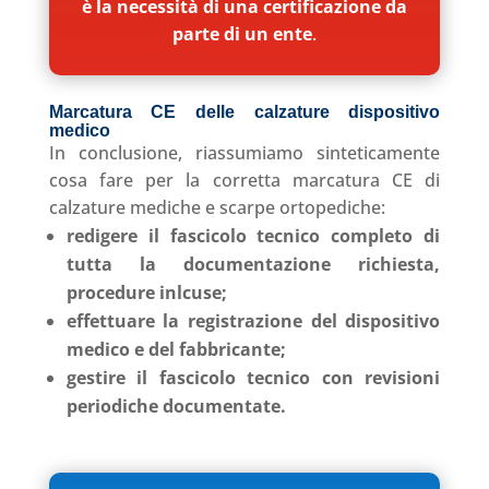
è la necessità di una certificazione da
parte di un ente
.
Marcatura CE delle calzature dispositivo
medico
In conclusione, riassumiamo sinteticamente
cosa fare per la corretta marcatura CE di
calzature mediche e scarpe ortopediche:
redigere il fascicolo tecnico completo di
tutta la documentazione richiesta,
procedure inlcuse;
effettuare la registrazione del dispositivo
medico e del fabbricante;
gestire il fascicolo tecnico con revisioni
periodiche documentate.