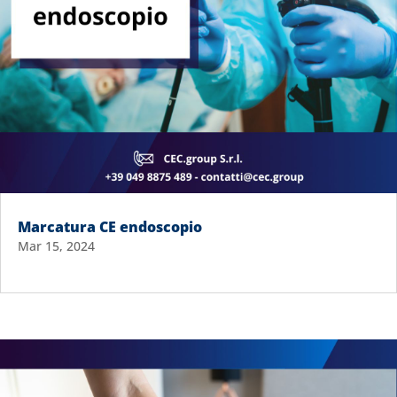
Marcatura CE endoscopio
Mar 15, 2024