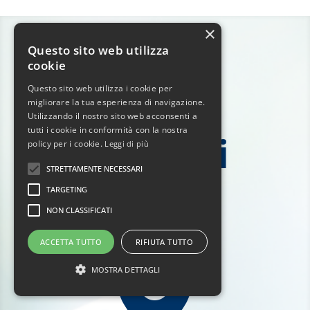
×
Questo sito web utilizza
cookie
Questo sito web utilizza i cookie per
Liberi di
migliorare la tua esperienza di navigazione.
Utilizzando il nostro sito web acconsenti a
tutti i cookie in conformità con la nostra
contattarci
policy per i cookie.
Leggi di più
STRETTAMENTE NECESSARI
TARGETING
NON CLASSIFICATI
ACCETTA TUTTO
RIFIUTA TUTTO

MOSTRA DETTAGLI