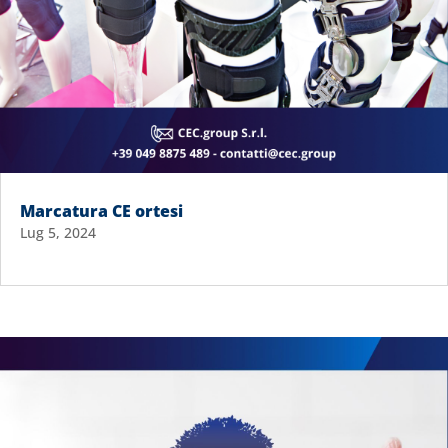
Marcatura CE ortesi
Lug 5, 2024