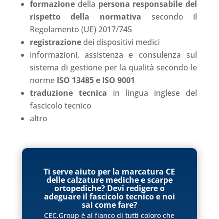
formazione
della
persona responsabile del
rispetto della normativa
secondo il
Regolamento (UE) 2017/745
registrazione
dei dispositivi medici
informazioni, assistenza e consulenza sul
sistema di gestione per la qualità secondo le
norme
ISO 13485 e ISO 9001
traduzione tecnica
in lingua inglese del
fascicolo tecnico
altro
Ti serve aiuto per la marcatura CE
delle calzature mediche e scarpe
ortopediche? Devi redigere o
adeguare il fascicolo tecnico e noi
sai come fare?
CEC.Group è al fianco di tutti coloro che