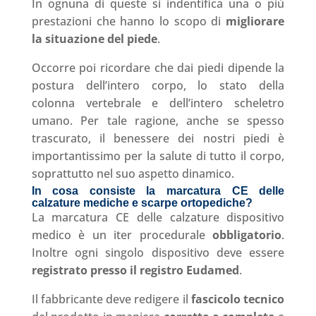
In ognuna di queste si indentifica una o più
prestazioni che hanno lo scopo di
migliorare
la situazione del piede
.
Occorre poi ricordare che dai piedi dipende la
postura dell’intero corpo, lo stato della
colonna vertebrale e dell’intero scheletro
umano. Per tale ragione, anche se spesso
trascurato, il benessere dei nostri piedi è
importantissimo per la salute di tutto il corpo,
soprattutto nel suo aspetto dinamico.
In cosa consiste la marcatura CE delle
calzature mediche e scarpe ortopediche?
La marcatura CE delle calzature dispositivo
medico è un iter procedurale
obbligatorio
.
Inoltre ogni singolo dispositivo deve essere
registrato presso il registro Eudamed
.
Il fabbricante deve redigere il
fascicolo tecnico