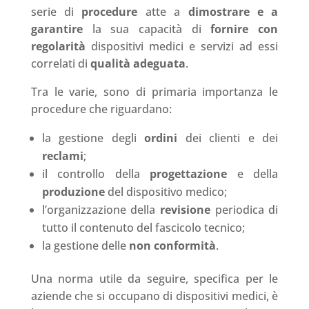
serie di
procedure
atte a
dimostrare e a
garantire
la sua capacità di
fornire con
regolarità
dispositivi medici e servizi ad essi
correlati di
qualità adeguata
.
Tra le varie, sono di primaria importanza le
procedure che riguardano:
la gestione degli
ordini
dei clienti e dei
reclami
;
il controllo della
progettazione
e della
produzione
del dispositivo medico;
l’organizzazione della
revisione
periodica di
tutto il contenuto del fascicolo tecnico;
la gestione delle
non conformità
.
Una norma utile da seguire, specifica per le
aziende che si occupano di dispositivi medici, è