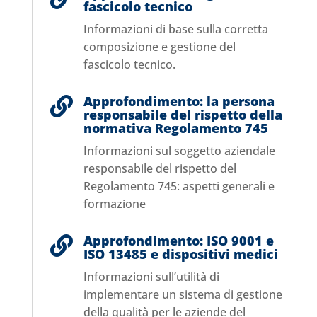
fascicolo tecnico
Informazioni di base sulla corretta
composizione e gestione del
fascicolo tecnico.
Approfondimento: la persona

responsabile del rispetto della
normativa Regolamento 745
Informazioni sul soggetto aziendale
responsabile del rispetto del
Regolamento 745: aspetti generali e
formazione
Approfondimento: ISO 9001 e

ISO 13485 e dispositivi medici
Informazioni sull’utilità di
implementare un sistema di gestione
della qualità per le aziende del