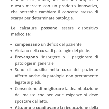
questo mercato con un prodotto innovativo,
che potrebbe cambiare il concetto stesso di
scarpa per determinate patologie.
Le calzature
possono
essere dispositivo
medico
se
:
compensano
un deficit del paziente.
Aiutano nella
cura
di patologie del piede.
Prevengono
l’insorgere o il peggiorare di
patologie in generale.
Sono di
ausilio nella cura
del paziente
affetto anche da patologie non prettamente
legate ai piedi.
Consentono di
migliorare
la deambulazione
del malato che per varie esigenze si deve
spostare dal letto.
Attuano o coadiuvano
la rieducazione della