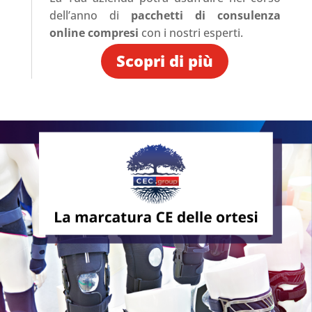
dell’anno di
pacchetti di consulenza
online compresi
con i nostri esperti.
Scopri di più