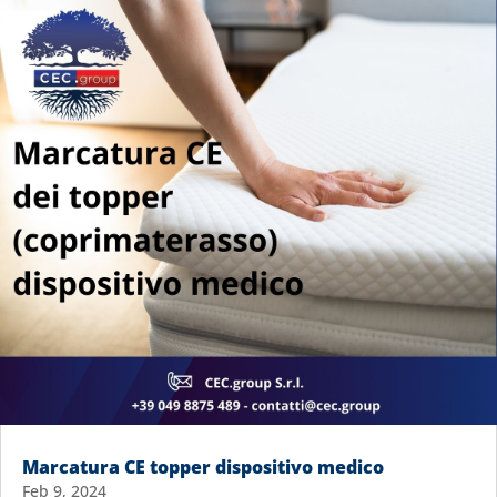
Marcatura CE topper dispositivo medico
Feb 9, 2024