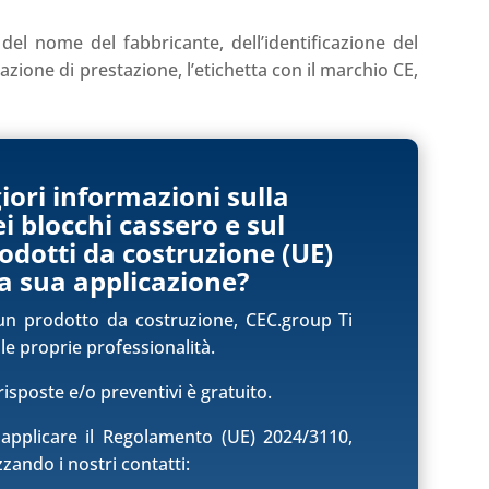
del nome del fabbricante, dell’identificazione del
azione di prestazione, l’etichetta con il marchio CE,
ori informazioni sulla
 blocchi cassero e sul
dotti da costruzione (UE)
a sua applicazione?
un prodotto da costruzione, CEC.group Ti
 le proprie professionalità.
isposte e/o preventivi è gratuito.
applicare il Regolamento (UE) 2024/3110,
izzando i nostri contatti: