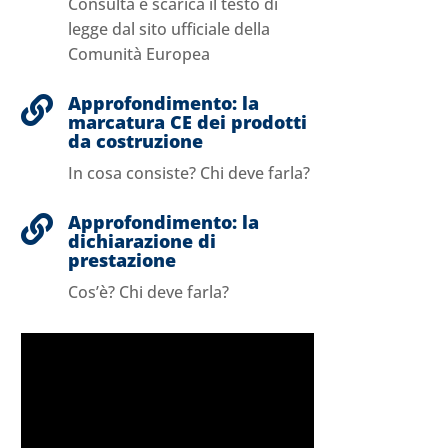
Consulta e scarica il testo di
legge dal sito ufficiale della
Comunità Europea
Approfondimento: la

marcatura CE dei prodotti
da costruzione
In cosa consiste? Chi deve farla?
Approfondimento: la

dichiarazione di
prestazione
Cos’è? Chi deve farla?