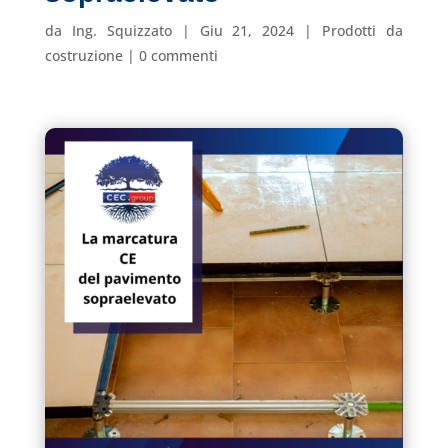
da
Ing. Squizzato
|
Giu 21, 2024
|
Prodotti da
costruzione
|
0 commenti