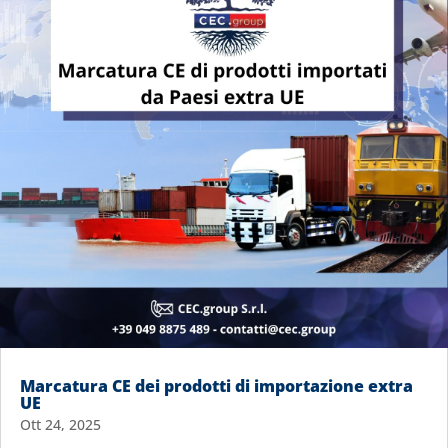
Marcatura CE dei prodotti di importazione extra
UE
Ott 24, 2025