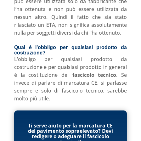
può essere utilizzata solo da fabbricante che
l’ha ottenuta e non può essere utilizzata da
nessun altro. Quindi il fatto che sia stato
rilasciato un ETA, non significa assolutamente
nulla per soggetti diversi da chi l’ha ottenuto.
Qual è l’obbligo per qualsiasi prodotto da
costruzione
?
L’obbligo per qualsiasi prodotto da
costruzione e per qualsiasi prodotto in general
è la costituzione del
fascicolo tecnico
. Se
invece di parlare di marcatura CE, si parlasse
sempre e solo di fascicolo tecnico, sarebbe
molto più utile.
Ti serve aiuto per la marcatura CE
del pavimento sopraelevato? Devi
redigere o adeguare il fascicolo