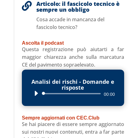
Articolo: il fascicolo tecnico è

sempre un obbligo
Cosa accade in mancanza del
fascicolo tecnico?
Ascolta il podcast
Questa registrazione può aiutarti a far
maggior chiarezza anche sulla marcatura
CE del pavimento sopraelevato.
Analisi dei rischi - Domande e
risposte
Audio
00:00
Player
Sempre aggiornati con CEC.Club
Se hai piacere di essere sempre aggiornato
sui nostri nuovi contenuti, entra a far parte