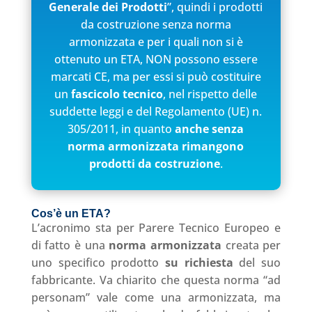
Generale dei Prodotti
”, quindi i prodotti
da costruzione senza norma
armonizzata e per i quali non si è
ottenuto un ETA, NON possono essere
marcati CE, ma per essi si può costituire
un
fascicolo tecnico
, nel rispetto delle
suddette leggi e del Regolamento (UE) n.
305/2011, in quanto
anche senza
norma armonizzata rimangono
prodotti da costruzione
.
Cos’è un ETA
?
L’acronimo sta per Parere Tecnico Europeo e
di fatto è una
norma armonizzata
creata per
uno specifico prodotto
su richiesta
del suo
fabbricante. Va chiarito che questa norma “ad
personam” vale come una armonizzata, ma