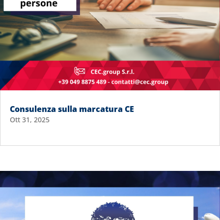
Consulenza sulla marcatura CE
Ott 31, 2025