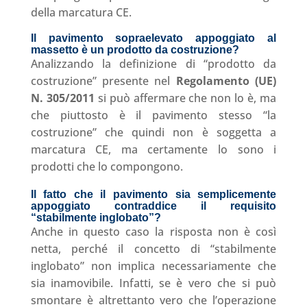
della marcatura CE.
Il pavimento sopraelevato appoggiato al
massetto è un prodotto da costruzione
?
Analizzando la definizione di “prodotto da
costruzione” presente nel
Regolamento (UE)
N. 305/2011
si può affermare che non lo è, ma
che piuttosto è il pavimento stesso “la
costruzione” che quindi non è soggetta a
marcatura CE, ma certamente lo sono i
prodotti che lo compongono.
Il fatto che il pavimento sia semplicemente
appoggiato contraddice il requisito
“stabilmente inglobato”
?
Anche in questo caso la risposta non è così
netta, perché il concetto di “stabilmente
inglobato” non implica necessariamente che
sia inamovibile. Infatti, se è vero che si può
smontare è altrettanto vero che l’operazione