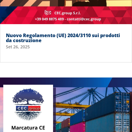
Nuovo Regolamento (UE) 2024/3110 sui prodotti
da costruzione
Set 26, 2025