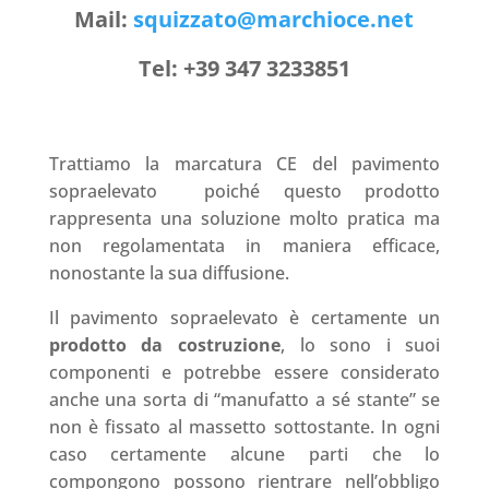
Mail:
squizzato@marchioce.net
Tel: +39 347 3233851
Trattiamo la marcatura CE del pavimento
sopraelevato poiché questo prodotto
rappresenta una soluzione molto pratica ma
non regolamentata in maniera efficace,
nonostante la sua diffusione.
Il pavimento sopraelevato è certamente un
prodotto da costruzione
, lo sono i suoi
componenti e potrebbe essere considerato
anche una sorta di “manufatto a sé stante” se
non è fissato al massetto sottostante. In ogni
caso certamente alcune parti che lo
compongono possono rientrare nell’obbligo