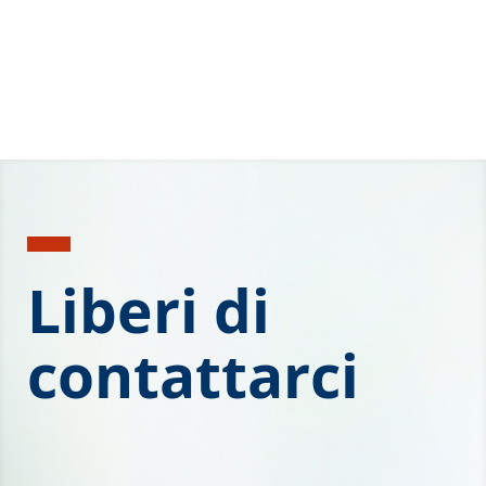
Liberi di
contattarci