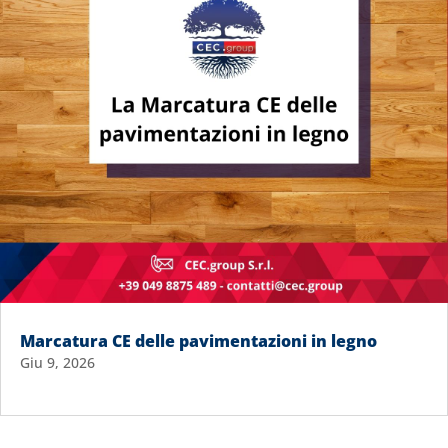
Marcatura CE delle pavimentazioni in legno
Giu 9, 2026