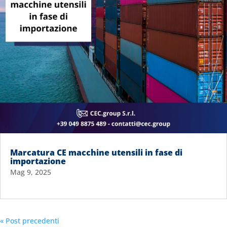
Marcatura CE macchine utensili in fase di
importazione
Mag 9, 2025
« Post precedenti