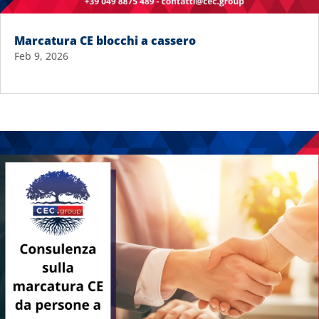
Marcatura CE blocchi a cassero
Feb 9, 2026