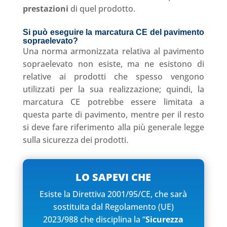
prestazioni
di quel prodotto.
Si può eseguire la marcatura CE del pavimento
sopraelevato
?
Una norma armonizzata relativa al pavimento
sopraelevato non esiste, ma ne esistono di
relative ai prodotti che spesso vengono
utilizzati per la sua realizzazione; quindi, la
marcatura CE potrebbe essere limitata a
questa parte di pavimento, mentre per il resto
si deve fare riferimento alla più generale legge
sulla sicurezza dei prodotti.
LO SAPEVI CHE
Esiste la Direttiva 2001/95/CE, che sarà
sostituita dal Regolamento (UE)
2023/988 che disciplina la “
Sicurezza