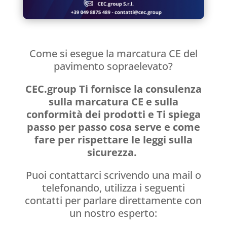
Come si esegue la marcatura CE del
pavimento sopraelevato?
CEC.group Ti fornisce la consulenza
sulla marcatura CE e sulla
conformità dei prodotti e Ti spiega
passo per passo cosa serve e come
fare per rispettare le leggi sulla
sicurezza.
Puoi contattarci scrivendo una mail o
telefonando, utilizza i seguenti
contatti per parlare direttamente con
un nostro esperto: