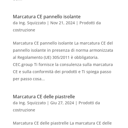
Marcatura CE pannello isolante
da
Ing. Squizzato
|
Nov 21, 2024
|
Prodotti da
costruzione
Marcatura CE pannello isolante La marcatura CE del
pannello isolante in presenza di norma armonizzata
al Regolamento (UE) 305/2011 è obbligatoria.
CEC.group Ti fornisce la consulenza sulla marcatura
CE e sulla conformità dei prodotti e Ti spiega passo
per passo cosa...
Marcatura CE delle piastrelle
da
Ing. Squizzato
|
Giu 27, 2024
|
Prodotti da
costruzione
Marcatura CE delle piastrelle La marcatura CE delle