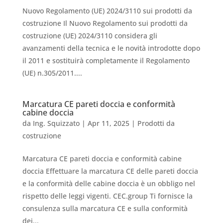
Nuovo Regolamento (UE) 2024/3110 sui prodotti da
costruzione Il Nuovo Regolamento sui prodotti da
costruzione (UE) 2024/3110 considera gli
avanzamenti della tecnica e le novità introdotte dopo
il 2011 e sostituirà completamente il Regolamento
(UE) n.305/2011....
Marcatura CE pareti doccia e conformità
cabine doccia
da
Ing. Squizzato
|
Apr 11, 2025
|
Prodotti da
costruzione
Marcatura CE pareti doccia e conformità cabine
doccia Effettuare la marcatura CE delle pareti doccia
e la conformità delle cabine doccia è un obbligo nel
rispetto delle leggi vigenti. CEC.group Ti fornisce la
consulenza sulla marcatura CE e sulla conformità
dei...