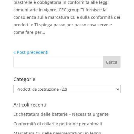
piastrelle è obbligatoria in conformità alle leggi
comunitarie in vigore. CEC.group Ti fornisce la
consulenza sulla marcatura CE e sulla conformità dei
prodotti e Ti spiega passo per passo cosa serve e
come fare per...
« Post precedenti
Categorie
Categorie
Articoli recenti
Etichettatura delle batterie – Necessità urgente
Conformità di collari e pettorine per animali
Marcatura CE delle pavimentazioni in legno