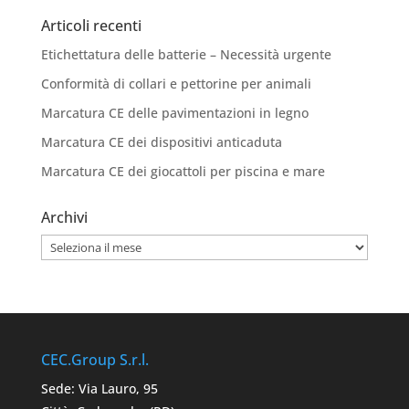
Articoli recenti
Etichettatura delle batterie – Necessità urgente
Conformità di collari e pettorine per animali
Marcatura CE delle pavimentazioni in legno
Marcatura CE dei dispositivi anticaduta
Marcatura CE dei giocattoli per piscina e mare
Archivi
Archivi
CEC.Group S.r.l.
Sede: Via Lauro, 95