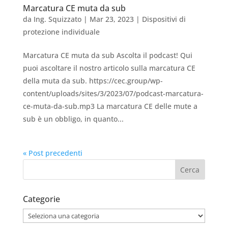
Marcatura CE muta da sub
da
Ing. Squizzato
|
Mar 23, 2023
|
Dispositivi di
protezione individuale
Marcatura CE muta da sub Ascolta il podcast! Qui
puoi ascoltare il nostro articolo sulla marcatura CE
della muta da sub. https://cec.group/wp-
content/uploads/sites/3/2023/07/podcast-marcatura-
ce-muta-da-sub.mp3 La marcatura CE delle mute a
sub è un obbligo, in quanto...
« Post precedenti
Categorie
Categorie