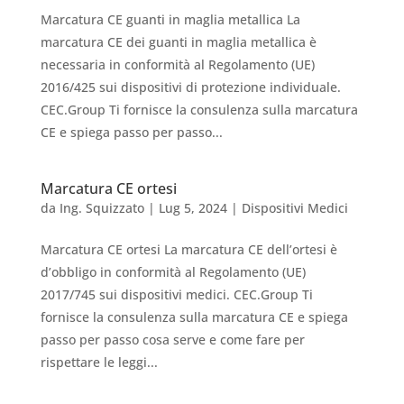
Marcatura CE guanti in maglia metallica La
marcatura CE dei guanti in maglia metallica è
necessaria in conformità al Regolamento (UE)
2016/425 sui dispositivi di protezione individuale.
CEC.Group Ti fornisce la consulenza sulla marcatura
CE e spiega passo per passo...
Marcatura CE ortesi
da
Ing. Squizzato
|
Lug 5, 2024
|
Dispositivi Medici
Marcatura CE ortesi La marcatura CE dell’ortesi è
d’obbligo in conformità al Regolamento (UE)
2017/745 sui dispositivi medici. CEC.Group Ti
fornisce la consulenza sulla marcatura CE e spiega
passo per passo cosa serve e come fare per
rispettare le leggi...