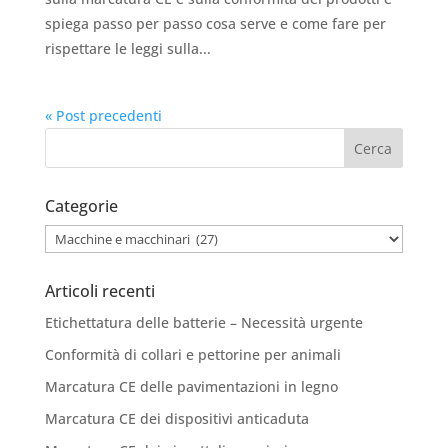
spiega passo per passo cosa serve e come fare per
rispettare le leggi sulla...
« Post precedenti
Categorie
Categorie
Articoli recenti
Etichettatura delle batterie – Necessità urgente
Conformità di collari e pettorine per animali
Marcatura CE delle pavimentazioni in legno
Marcatura CE dei dispositivi anticaduta