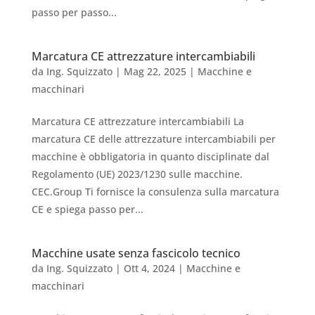
passo per passo...
Marcatura CE attrezzature intercambiabili
da
Ing. Squizzato
|
Mag 22, 2025
|
Macchine e
macchinari
Marcatura CE attrezzature intercambiabili La
marcatura CE delle attrezzature intercambiabili per
macchine è obbligatoria in quanto disciplinate dal
Regolamento (UE) 2023/1230 sulle macchine.
CEC.Group Ti fornisce la consulenza sulla marcatura
CE e spiega passo per...
Macchine usate senza fascicolo tecnico
da
Ing. Squizzato
|
Ott 4, 2024
|
Macchine e
macchinari