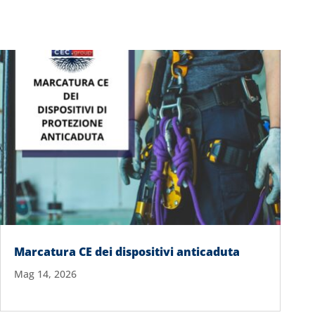
Marcatura CE dei dispositivi anticaduta
Mag 14, 2026