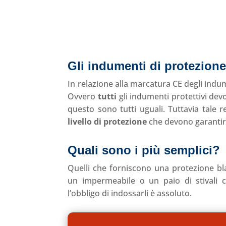
Gli indumenti di protezione
In relazione alla marcatura CE degli indum
Ovvero
tutti
gli indumenti protettivi dev
questo sono tutti uguali. Tuttavia tale
livello di protezione
che devono garantir
Quali sono i più semplici?
Quelli che forniscono una protezione b
un impermeabile o un paio di stivali c
l’obbligo di indossarli è assoluto.