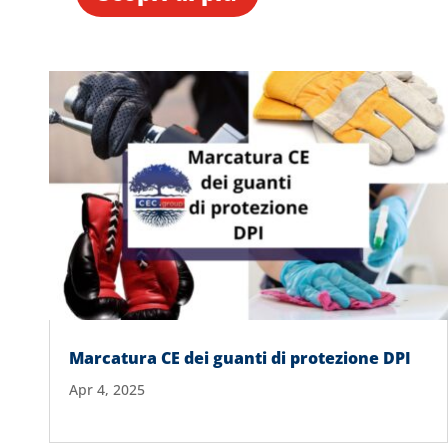
Marcatura CE dei guanti di protezione DPI
Apr 4, 2025