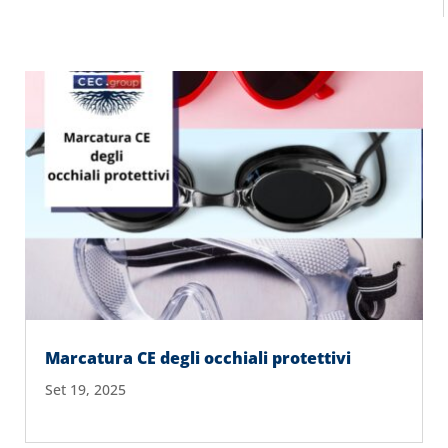
Marcatura CE degli occhiali protettivi
Set 19, 2025