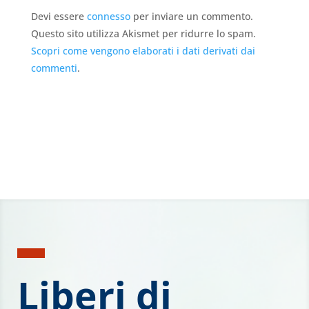
Devi essere
connesso
per inviare un commento.
Questo sito utilizza Akismet per ridurre lo spam.
Scopri come vengono elaborati i dati derivati dai
commenti
.
Liberi di