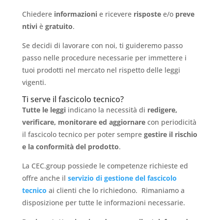
Chiedere
informazioni
e ricevere
risposte
e/o
preve
ntivi
è
gratuito
.
Se decidi di lavorare con noi, ti guideremo passo
passo nelle procedure necessarie per immettere i
tuoi prodotti nel mercato nel rispetto delle leggi
vigenti.
Ti serve il fascicolo tecnico?
Tutte le leggi
indicano la necessità di
redigere,
verificare, monitorare ed aggiornare
con periodicità
il fascicolo tecnico per poter sempre
gestire il rischio
e la conformità del prodotto
.
La CEC.group possiede le competenze richieste ed
offre anche il
servizio di gestione del fascicolo
tecnico
ai clienti che lo richiedono. Rimaniamo a
disposizione per tutte le informazioni necessarie.