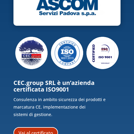
CEC.group SRL è un’azienda
certificata ISO9001
Consulenza in ambito sicurezza dei prodotti e
marcatura CE, implementazione dei
sistemi di gestione.
Vai al certificato