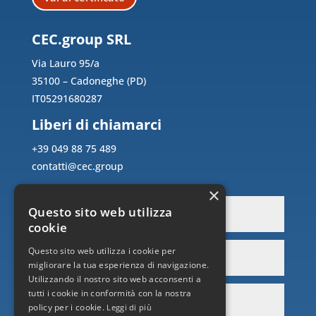
CEC.group SRL
Via Lauro 95/a
35100 – Cadoneghe (PD)
IT05291680287
Liberi di chiamarci
+39 049 88 75 489
contatti@cec.group
×
Questo sito web utilizza
cookie
Questo sito web utilizza i cookie per
migliorare la tua esperienza di navigazione.
Utilizzando il nostro sito web acconsenti a
tutti i cookie in conformità con la nostra
policy per i cookie.
Leggi di più