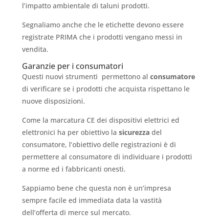
l’impatto ambientale di taluni prodotti.
Segnaliamo anche che le etichette devono essere
registrate PRIMA che i prodotti vengano messi in
vendita.
Garanzie per i consumatori
Questi nuovi strumenti permettono al
consumatore
di verificare se i prodotti che acquista rispettano le
nuove disposizioni.
Come la marcatura CE dei dispositivi elettrici ed
elettronici ha per obiettivo la
sicurezza
del
consumatore, l
’obiettivo delle registrazioni è di
permettere al consumatore di individuare i prodotti
a norme ed i fabbricanti onesti.
Sappiamo bene che questa non è un’impresa
sempre facile ed immediata data la vastità
dell’offerta di merce sul mercato.