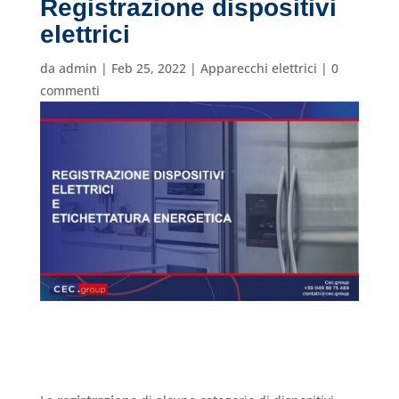
Registrazione dispositivi
elettrici
da
admin
|
Feb 25, 2022
|
Apparecchi elettrici
|
0
commenti