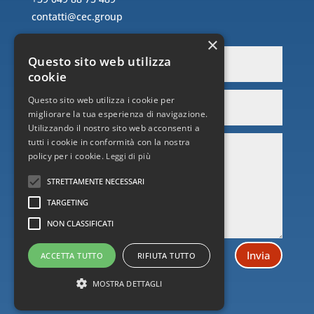
contatti@cec.group
×
Questo sito web utilizza
cookie
Questo sito web utilizza i cookie per
migliorare la tua esperienza di navigazione.
Utilizzando il nostro sito web acconsenti a
tutti i cookie in conformità con la nostra
policy per i cookie.
Leggi di più
STRETTAMENTE NECESSARI
TARGETING
NON CLASSIFICATI
Invia
ACCETTA TUTTO
RIFIUTA TUTTO
MOSTRA DETTAGLI