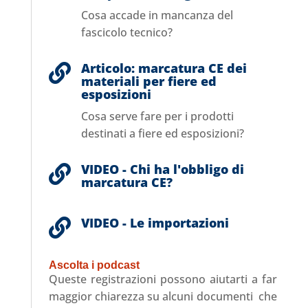
Cosa accade in mancanza del
fascicolo tecnico?
Articolo: marcatura CE dei

materiali per fiere ed
esposizioni
Cosa serve fare per i prodotti
destinati a fiere ed esposizioni?
VIDEO - Chi ha l'obbligo di

marcatura CE?
VIDEO - Le importazioni

Ascolta i podcast
Queste registrazioni possono aiutarti a far
maggior chiarezza su alcuni documenti che