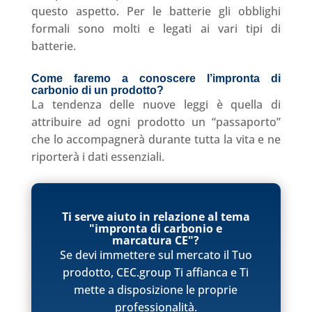
questo aspetto. Per le batterie gli obblighi
formali sono molti e legati ai vari tipi di
batterie.
Come faremo a conoscere l’impronta di
carbonio di un prodotto?
La tendenza delle nuove leggi è quella di
attribuire ad ogni prodotto un “passaporto”
che lo accompagnerà durante tutta la vita e ne
riporterà i dati essenziali.
Ti serve aiuto in relazione al tema
"impronta di carbonio e
marcatura CE"?
Se devi immettere sul mercato il Tuo
prodotto, CEC.group Ti affianca e Ti
mette a disposizione le proprie
professionalità.