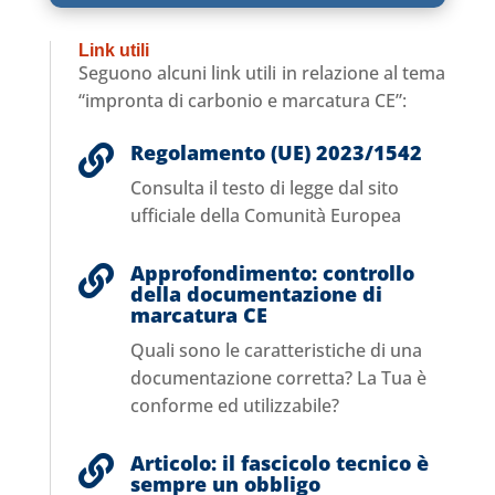
Link utili
Seguono alcuni link utili in relazione al tema
“impronta di carbonio e marcatura CE”:
Regolamento (UE) 2023/1542

Consulta il testo di legge dal sito
ufficiale della Comunità Europea
Approfondimento: controllo

della documentazione di
marcatura CE
Quali sono le caratteristiche di una
documentazione corretta? La Tua è
conforme ed utilizzabile?
Articolo: il fascicolo tecnico è

sempre un obbligo