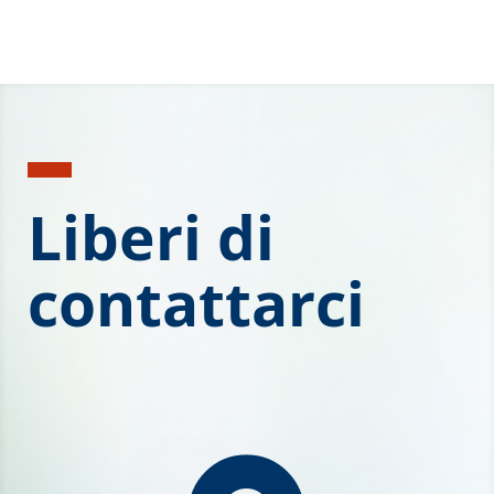
Liberi di
contattarci