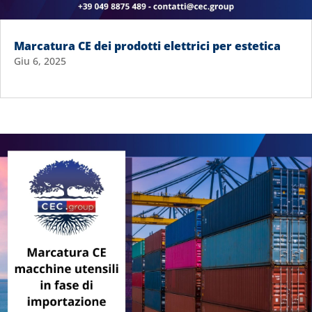
Marcatura CE dei prodotti elettrici per estetica
Giu 6, 2025