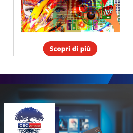
Scopri di più