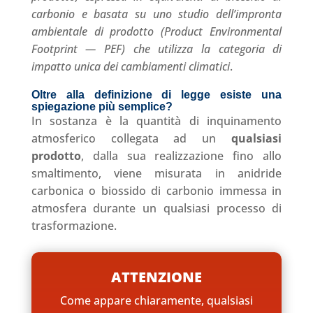
carbonio e basata su uno studio dell’impronta
ambientale di prodotto (Product Environmental
Footprint — PEF) che utilizza la categoria di
impatto unica dei cambiamenti climatici
.
Oltre alla definizione di legge esiste una
spiegazione più semplice?
In sostanza è la quantità di inquinamento
atmosferico collegata ad un
qualsiasi
prodotto
, dalla sua realizzazione fino allo
smaltimento, viene misurata in anidride
carbonica o biossido di carbonio immessa in
atmosfera durante un qualsiasi processo di
trasformazione.
ATTENZIONE
Come appare chiaramente, qualsiasi