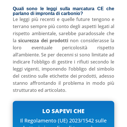
Quali sono le leggi sulla marcatura CE che
parlano di impronta di carbonio?
Le leggi più recenti e quelle future tengono e
terrano sempre più conto degli aspetti legati al
rispetto ambientale, sarebbe paradossale che
la
sicurezza dei prodotti
non considerasse la
loro eventuale pericolosità rispetto
all’ambiente. Se per decenni si sono limitate ad
indicare l’obbligo di gestire i rifiuti secondo le
leggi vigenti, imponendo l’obbligo del simbolo
del cestino sulle etichette dei prodotti, adesso
stanno affrontando il problema in modo più
strutturato ed articolato.
LO SAPEVI CHE
Il Regolamento (UE) 2023/1542 sulle