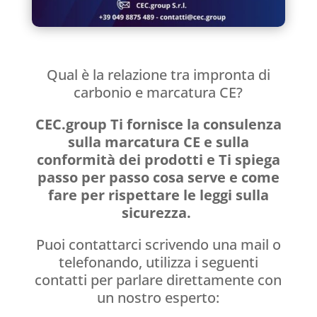
Qual è la relazione tra impronta di
carbonio e marcatura CE?
CEC.group Ti fornisce la consulenza
sulla marcatura CE e sulla
conformità dei prodotti e Ti spiega
passo per passo cosa serve e come
fare per rispettare le leggi sulla
sicurezza.
Puoi contattarci scrivendo una mail o
telefonando, utilizza i seguenti
contatti per parlare direttamente con
un nostro esperto: