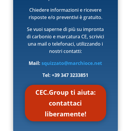
Chiedere informazioni e ricevere
risposte e/o preventivi è gratuito.
Se vuoi saperne di più su impronta
di carbonio e marcatura CE, scrivici
una mail o telefonaci, utilizzando i
nostri contatti:
Mail:
squizzato@marchioce.net
Tel: +39 347 3233851
CEC.Group ti aiuta:
contattaci
liberamente!