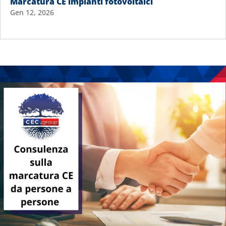
Marcatura CE impianti fotovoltaici
Gen 12, 2026