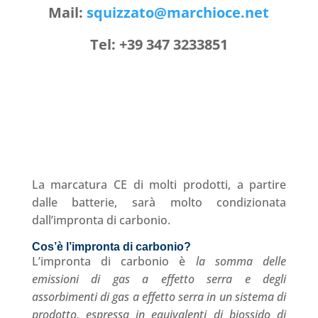
Mail:
squizzato@marchioce.net
Tel: +39 347 3233851
La marcatura CE di molti prodotti, a partire
dalle batterie, sarà molto condizionata
dall’impronta di carbonio.
Cos’è l’impronta di carbonio?
L’impronta di carbonio è
la
somma delle
emissioni di gas a effetto serra e degli
assorbimenti di gas a effetto serra in un sistema di
prodotto, espressa in equivalenti di biossido di