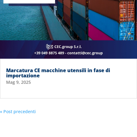
Marcatura CE macchine utensili in fase di
importazione
Mag 9, 2025
« Post precedenti