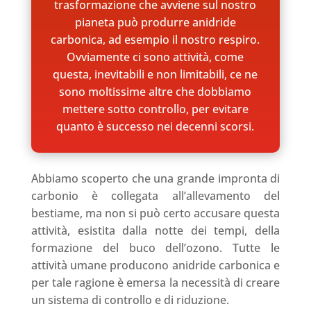
trasformazione che avviene sul nostro
pianeta può produrre anidride
carbonica, ad esempio il nostro respiro.
Ovviamente ci sono attività, come
questa, inevitabili e non limitabili, ce ne
sono moltissime altre che dobbiamo
mettere sotto controllo, per evitare
quanto è successo nei decenni scorsi.
Abbiamo scoperto che una grande impronta di
carbonio è collegata all’allevamento del
bestiame, ma non si può certo accusare questa
attività, esistita dalla notte dei tempi, della
formazione del buco dell’ozono. Tutte le
attività umane producono anidride carbonica e
per tale ragione è emersa la necessità di creare
un sistema di controllo e di riduzione.