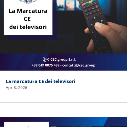
La marcatura CE dei televisori
Apr 3, 2026