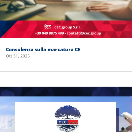
Consulenza sulla marcatura CE
Ott 31, 2025