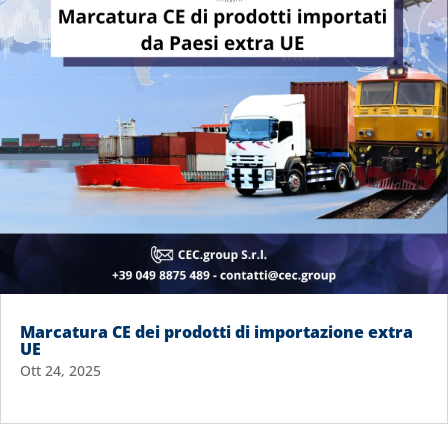
Marcatura CE dei prodotti di importazione extra
UE
Ott 24, 2025