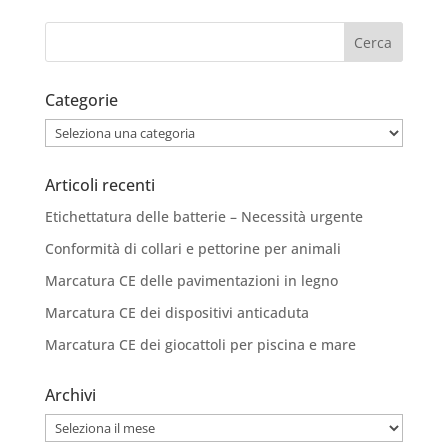
Categorie
Categorie
Articoli recenti
Etichettatura delle batterie – Necessità urgente
Conformità di collari e pettorine per animali
Marcatura CE delle pavimentazioni in legno
Marcatura CE dei dispositivi anticaduta
Marcatura CE dei giocattoli per piscina e mare
Archivi
Archivi