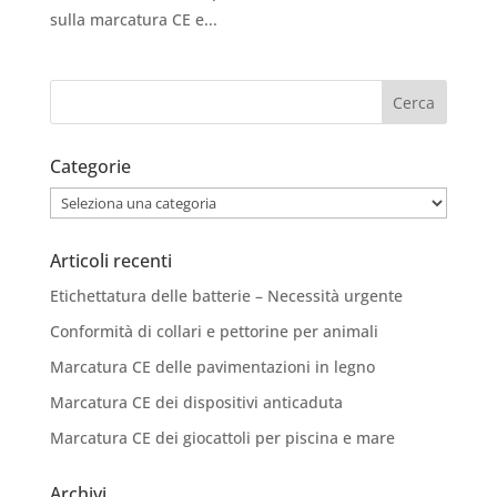
sulla marcatura CE e...
Categorie
Categorie
Articoli recenti
Etichettatura delle batterie – Necessità urgente
Conformità di collari e pettorine per animali
Marcatura CE delle pavimentazioni in legno
Marcatura CE dei dispositivi anticaduta
Marcatura CE dei giocattoli per piscina e mare
Archivi