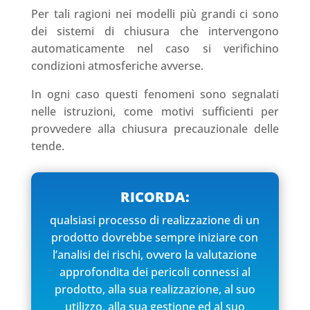
Per tali ragioni nei modelli più grandi ci sono
dei sistemi di chiusura che intervengono
automaticamente nel caso si verifichino
condizioni atmosferiche avverse.
In ogni caso questi fenomeni sono segnalati
nelle istruzioni, come motivi sufficienti per
provvedere alla chiusura precauzionale delle
tende.
RICORDA:
qualsiasi processo di realizzazione di un
prodotto dovrebbe sempre iniziare con
l’analisi dei rischi, ovvero la valutazione
approfondita dei pericoli connessi al
prodotto, alla sua realizzazione, al suo
utilizzo, alla sua gestione ed al suo