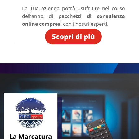
La Tua azienda potrà usufruire nel corso
dell’anno di
pacchetti di consulenza
online compresi
con i nostri esperti.
Scopri di più