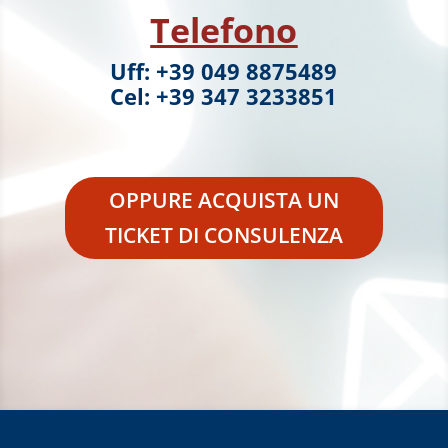
Telefono
Uff: +39 049 8875489
Cel: +39 347 3233851
OPPURE ACQUISTA UN
TICKET DI CONSULENZA