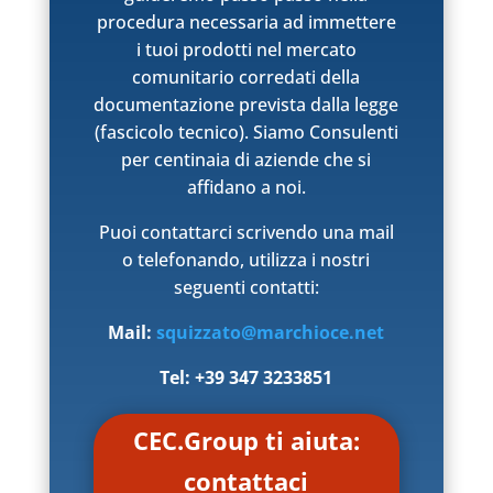
procedura necessaria ad immettere
i tuoi prodotti nel mercato
comunitario corredati della
documentazione prevista dalla legge
(fascicolo tecnico). Siamo Consulenti
per centinaia di aziende che si
affidano a noi.
Puoi contattarci scrivendo una mail
o telefonando, utilizza i nostri
seguenti contatti:
Mail:
squizzato@marchioce.net
Tel: +39 347 3233851
CEC.Group ti aiuta:
contattaci