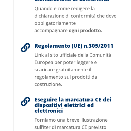
Quando e come redigere la
dichiarazione di conformità che deve
obbligatoriamente
accompagnare
ogni prodotto.
Regolamento (UE) n.305/2011

Link al sito ufficiale della Comunità
Europea per poter leggere e
scaricare gratuitamente il
regolamento sui prodotti da
costruzione.
Eseguire la marcatura CE dei

dispositivi elettrici ed
elettronici
Forniamo una breve illustrazione
sull’iter di marcatura CE previsto