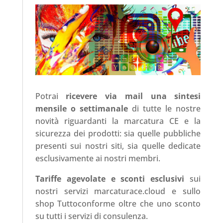
Potrai
ricevere via mail una sintesi
mensile o settimanale
di tutte le nostre
novità riguardanti la marcatura CE e la
sicurezza dei prodotti: sia quelle pubbliche
presenti sui nostri siti, sia quelle dedicate
esclusivamente ai nostri membri.
Tariffe agevolate e sconti esclusivi
sui
nostri servizi marcaturace.cloud e sullo
shop Tuttoconforme oltre che uno sconto
su tutti i servizi di consulenza.