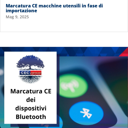
Marcatura CE macchine utensili in fase di
importazione
Mag 9, 2025