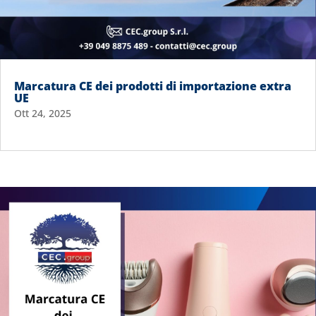
Marcatura CE dei prodotti di importazione extra
UE
Ott 24, 2025