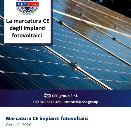
Marcatura CE impianti fotovoltaici
Gen 12, 2026