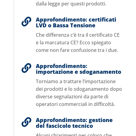
dalla legge per questi prodotti.
Approfondimento: certificati

LVD o Bassa Tensione
Che differenza c’è tra il certificato CE
e la marcatura CE? Ecco spiegato
come non fare confusione tra i due.
Approfondimento:

importazione e sdoganamento
Torniamo a trattare l’importazione
dei prodotti e lo sdoganamento dopo
diverse segnalazioni da parte di
operatori commerciali in difficoltà.
Approfondimento: gestione

del fascicolo tecnico
Alcuni chiarimenti per coloro che