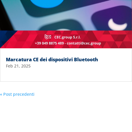
Marcatura CE dei dispositivi Bluetooth
Feb 21, 2025
« Post precedenti