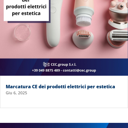
Marcatura CE dei prodotti elettrici per estetica
Giu 6, 2025