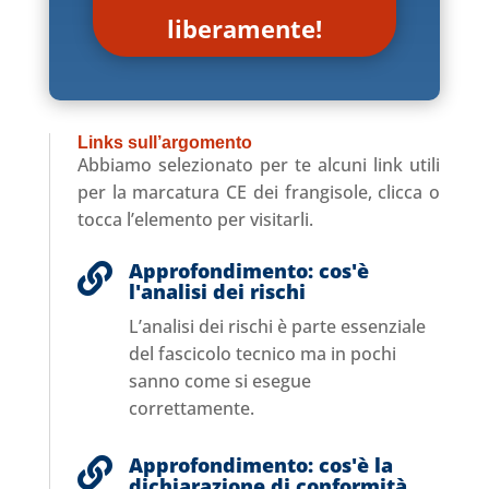
liberamente!
Links sull’argomento
Abbiamo selezionato per te alcuni link utili
per la marcatura CE dei frangisole, clicca o
tocca l’elemento per visitarli.
Approfondimento: cos'è

l'analisi dei rischi
L’analisi dei rischi è parte essenziale
del fascicolo tecnico ma in pochi
sanno come si esegue
correttamente.
Approfondimento: cos'è la

dichiarazione di conformità