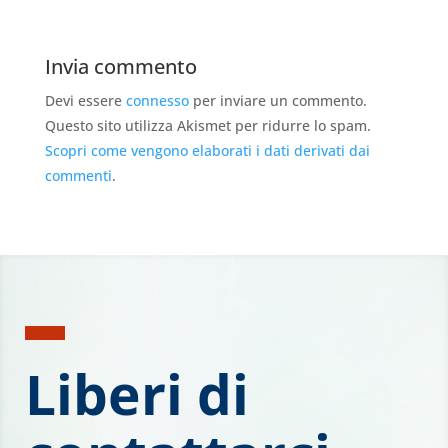
Invia commento
Devi essere
connesso
per inviare un commento.
Questo sito utilizza Akismet per ridurre lo spam.
Scopri come vengono elaborati i dati derivati dai
commenti
.
Liberi di