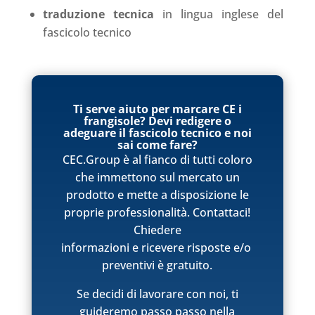
traduzione tecnica
in lingua inglese del
fascicolo tecnico
Ti serve aiuto per marcare CE i
frangisole? Devi redigere o
adeguare il fascicolo tecnico e noi
sai come fare?
CEC.Group è al fianco di tutti coloro
che immettono sul mercato un
prodotto e mette a disposizione le
proprie professionalità. Contattaci!
Chiedere
informazioni e ricevere risposte e/o
preventivi è gratuito.
Se decidi di lavorare con noi, ti
guideremo passo passo nella