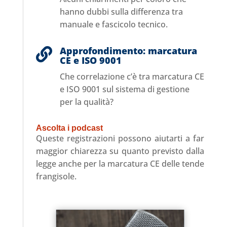
hanno dubbi sulla differenza tra
manuale e fascicolo tecnico.
Approfondimento: marcatura

CE e ISO 9001
Che correlazione c’è tra marcatura CE
e ISO 9001 sul sistema di gestione
per la qualità?
Ascolta i podcast
Queste registrazioni possono aiutarti a far
maggior chiarezza su quanto previsto dalla
legge anche per la marcatura CE delle tende
frangisole.