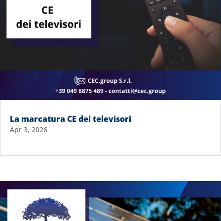
La marcatura CE dei televisori
Apr 3, 2026