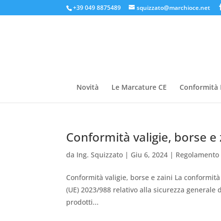
+39 049 8875489
squizzato@marchioce.net
Novità
Le Marcature CE
Conformità 
Conformità valigie, borse e 
da
Ing. Squizzato
|
Giu 6, 2024
|
Regolamento 
Conformità valigie, borse e zaini La conformità
(UE) 2023/988 relativo alla sicurezza generale di 
prodotti...