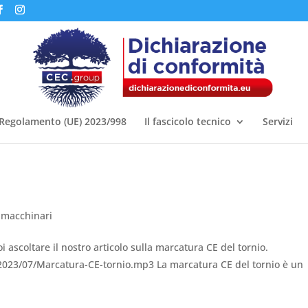
Regolamento (UE) 2023/998
Il fascicolo tecnico
Servizi
 macchinari
 ascoltare il nostro articolo sulla marcatura CE del tornio.
/2023/07/Marcatura-CE-tornio.mp3 La marcatura CE del tornio è un