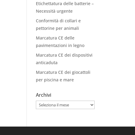
Etichettatura delle batterie –
Necessità urgente
Conformità di collari e
pettorine per animali
Marcatura CE delle
pavimentazioni in legno
Marcatura CE dei dispositivi
anticaduta
Marcatura CE dei giocattoli
per piscina e mare
Archivi
Archivi