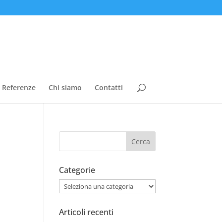
Referenze
Chi siamo
Contatti
Categorie
Categorie
Articoli recenti