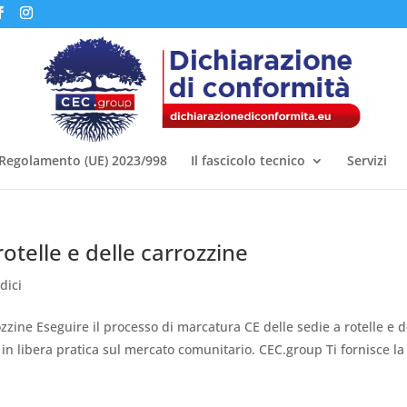
Regolamento (UE) 2023/998
Il fascicolo tecnico
Servizi
otelle e delle carrozzine
dici
ozzine Eseguire il processo di marcatura CE delle sedie a rotelle e d
in libera pratica sul mercato comunitario. CEC.group Ti fornisce la