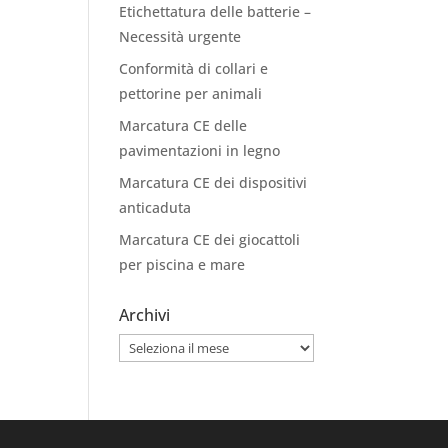
Etichettatura delle batterie –
Necessità urgente
Conformità di collari e
pettorine per animali
Marcatura CE delle
pavimentazioni in legno
Marcatura CE dei dispositivi
anticaduta
Marcatura CE dei giocattoli
per piscina e mare
Archivi
Archivi