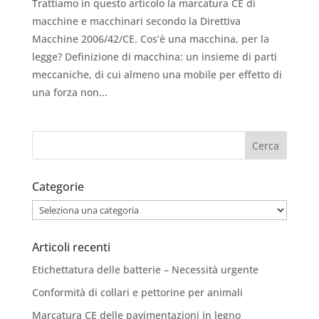
Trattiamo in questo articolo la marcatura CE di
macchine e macchinari secondo la Direttiva
Macchine 2006/42/CE. Cos’è una macchina, per la
legge? Definizione di macchina: un insieme di parti
meccaniche, di cui almeno una mobile per effetto di
una forza non...
Categorie
Categorie
Articoli recenti
Etichettatura delle batterie – Necessità urgente
Conformità di collari e pettorine per animali
Marcatura CE delle pavimentazioni in legno