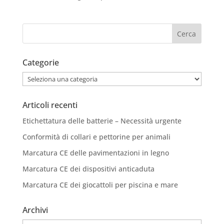
Categorie
Categorie
Articoli recenti
Etichettatura delle batterie – Necessità urgente
Conformità di collari e pettorine per animali
Marcatura CE delle pavimentazioni in legno
Marcatura CE dei dispositivi anticaduta
Marcatura CE dei giocattoli per piscina e mare
Archivi