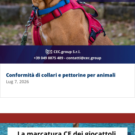
Conformità di collari e pettorine per animali
Lug 7, 2026