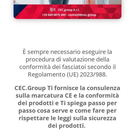
È sempre necessario eseguire la
procedura di valutazione della
conformità dei fasciatoi secondo il
Regolamento (UE) 2023/988.
CEC.Group Ti fornisce la consulenza
sulla marcatura CE e la conformità
dei prodotti e Ti spiega passo per
passo cosa serve e come fare per
rispettare le leggi sulla sicurezza
dei prodotti.