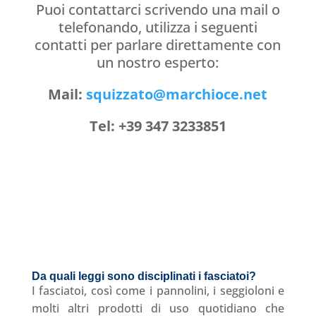
Puoi contattarci scrivendo una mail o
telefonando, utilizza i seguenti
contatti per parlare direttamente con
un nostro esperto:
Mail:
squizzato@marchioce.net
Tel: +39 347 3233851
Da quali leggi sono disciplinati i fasciatoi?
I fasciatoi, così come i pannolini, i seggioloni e
molti altri prodotti di uso quotidiano che