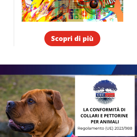
Scopri di più