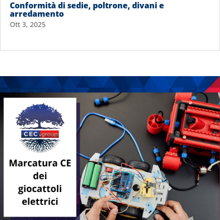
Conformità di sedie, poltrone, divani e
arredamento
Ott 3, 2025