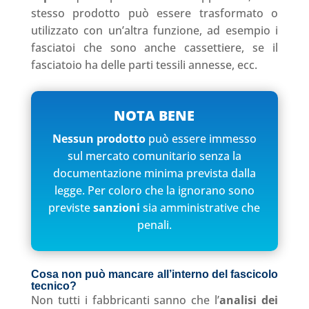
stesso prodotto può essere trasformato o
utilizzato con un’altra funzione, ad esempio i
fasciatoi che sono anche cassettiere, se il
fasciatoio ha delle parti tessili annesse, ecc.
NOTA BENE
Nessun prodotto
può essere immesso
sul mercato comunitario senza la
documentazione minima prevista dalla
legge. Per coloro che la ignorano sono
previste
sanzioni
sia amministrative che
penali.
Cosa non può mancare all’interno del fascicolo
tecnico?
Non tutti i fabbricanti sanno che l’
analisi dei