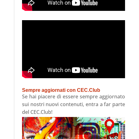
Sempre aggiornati con CEC.Club
Se hai piacere di essere sempre aggiornato
sui nostri nuovi contenuti, entra a far parte
del CEC.Club!