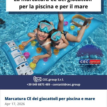
Marcatura CE dei giocattoli per piscina e mare
Apr 17, 2026