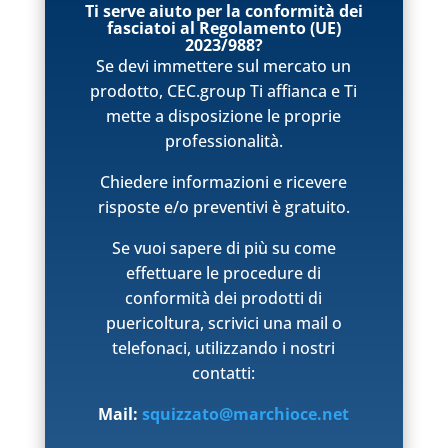
Ti serve aiuto per la conformità dei
fasciatoi al Regolamento (UE)
2023/988?
Se devi immettere sul mercato un
prodotto, CEC.group Ti affianca e Ti
mette a disposizione le proprie
professionalità.
Chiedere informazioni e ricevere
risposte e/o preventivi è gratuito.
Se vuoi sapere di più su come
effettuare le procedure di
conformità dei prodotti di
puericoltura, scrivici una mail o
telefonaci, utilizzando i nostri
contatti:
Mail:
squizzato@marchioce.net