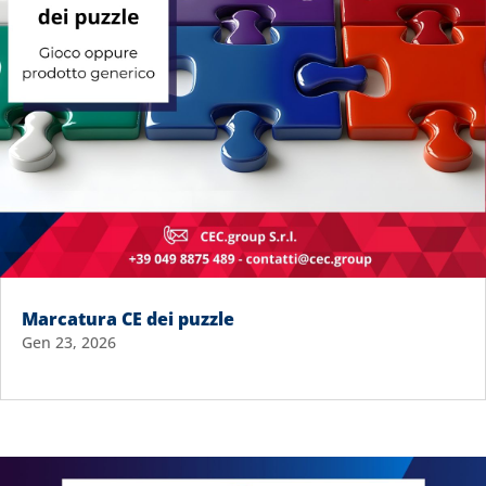
Marcatura CE dei puzzle
Gen 23, 2026