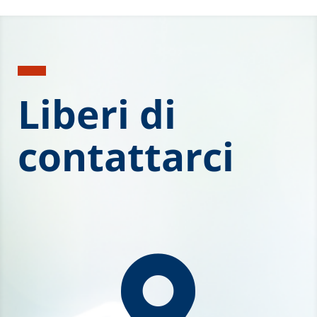
Liberi di
contattarci
