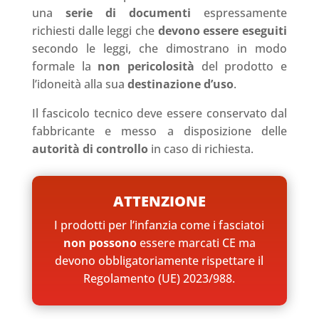
una
serie di documenti
espressamente
richiesti dalle leggi che
devono essere eseguiti
secondo le leggi, che
dimostrano in modo
formale la
non pericolosità
del prodotto e
l’idoneità alla sua
destinazione d’uso
.
Il fascicolo tecnico deve essere conservato dal
fabbricante e messo a disposizione delle
autorità di controllo
in caso di richiesta.
ATTENZIONE
I prodotti per l’infanzia come i fasciatoi
non possono
essere marcati CE ma
devono obbligatoriamente rispettare il
Regolamento (UE) 2023/988.