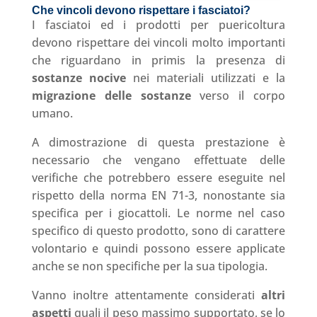
Che vincoli devono rispettare i fasciatoi?
I fasciatoi ed i prodotti per puericoltura
devono rispettare dei vincoli molto importanti
che riguardano in primis la presenza di
sostanze nocive
nei materiali utilizzati e la
migrazione delle sostanze
verso il corpo
umano.
A dimostrazione di questa prestazione è
necessario che vengano effettuate delle
verifiche che potrebbero essere eseguite nel
rispetto della norma EN 71-3, nonostante sia
specifica per i giocattoli. Le norme nel caso
specifico di questo prodotto, sono di carattere
volontario e quindi possono essere applicate
anche se non specifiche per la sua tipologia.
Vanno inoltre attentamente considerati
altri
aspetti
quali il peso massimo supportato, se lo