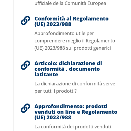
ufficiale della Comunità Europea
Conformità al Regolamento

(UE) 2023/988
Approfondimento utile per
comprendere meglio il Regolamento
(UE) 2023/988 sui prodotti generici
Articolo: dichiarazione di

conformità , documento
latitante
La dichiarazione di conformità serve
per tutti i prodotti?
Approfondimento: prodotti

venduti on line e Regolamento
(UE) 2023/988
La conformità dei prodotti venduti