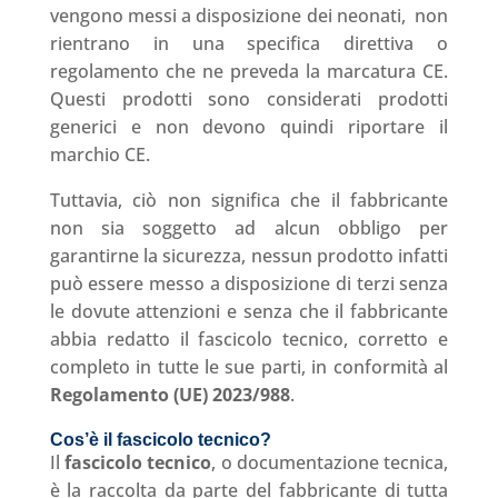
vengono messi a disposizione dei neonati,
non
rientrano in una specifica direttiva o
regolamento che ne preveda la marcatura CE.
Questi prodotti sono considerati prodotti
generici e non devono quindi riportare il
marchio CE.
Tuttavia, ciò non significa che il fabbricante
non sia soggetto ad alcun obbligo per
garantirne la sicurezza, nessun prodotto infatti
può essere messo a disposizione di terzi senza
le dovute attenzioni e senza che il fabbricante
abbia redatto il fascicolo tecnico, corretto e
completo in tutte le sue parti, in conformità al
Regolamento (UE) 2023/988
.
Cos’è il fascicolo tecnico?
Il
fascicolo tecnico
, o documentazione tecnica,
è la raccolta da parte del fabbricante di tutta