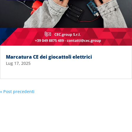
Marcatura CE dei giocattoli elettrici
Lug 17, 2025
« Post precedenti