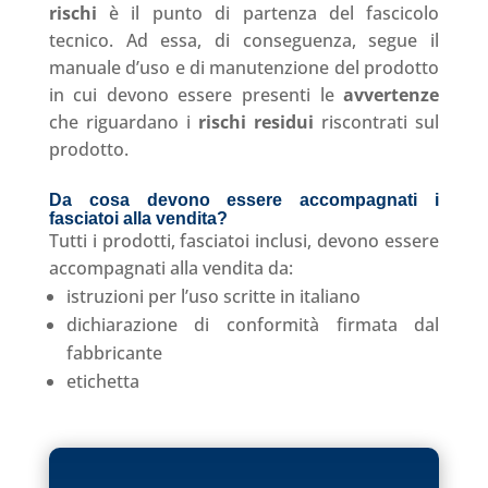
rischi
è il punto di partenza del fascicolo
tecnico. Ad essa, di conseguenza, segue il
manuale d’uso e di manutenzione del prodotto
in cui devono essere presenti le
avvertenze
che riguardano i
rischi residui
riscontrati sul
prodotto.
Da cosa devono essere accompagnati i
fasciatoi alla vendita?
Tutti i prodotti, fasciatoi inclusi, devono essere
accompagnati alla vendita da:
istruzioni per l’uso scritte in italiano
dichiarazione di conformità firmata dal
fabbricante
etichetta