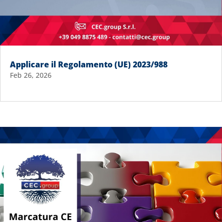
Applicare il Regolamento (UE) 2023/988
Feb 26, 2026