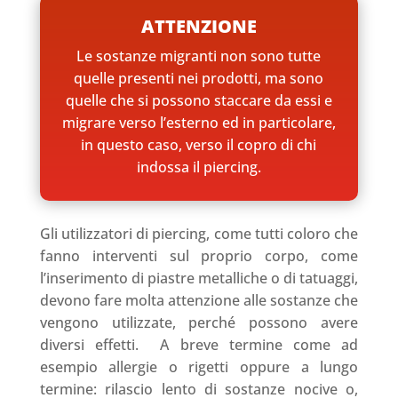
ATTENZIONE
Le sostanze migranti non sono tutte
quelle presenti nei prodotti, ma sono
quelle che si possono staccare da essi e
migrare verso l’esterno ed in particolare,
in questo caso, verso il copro di chi
indossa il piercing.
Gli utilizzatori di piercing, come tutti coloro che
fanno interventi sul proprio corpo, come
l’inserimento di piastre metalliche o di tatuaggi,
devono fare molta attenzione alle sostanze che
vengono utilizzate, perché possono avere
diversi effetti. A breve termine come ad
esempio allergie o rigetti oppure a lungo
termine: rilascio lento di sostanze nocive o,