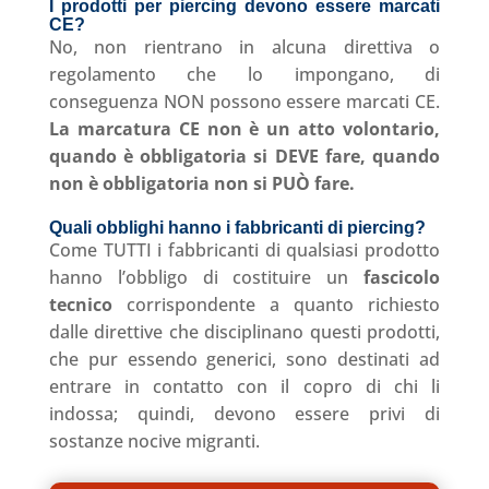
I prodotti per piercing devono essere marcati
CE?
No, non rientrano in alcuna direttiva o
regolamento che lo impongano, di
conseguenza NON possono essere marcati CE.
La marcatura CE non è un atto volontario,
quando è obbligatoria si DEVE fare, quando
non è obbligatoria non si PUÒ fare.
Quali obblighi hanno i fabbricanti di piercing?
Come TUTTI i fabbricanti di qualsiasi prodotto
hanno l’obbligo di costituire un
fascicolo
tecnico
corrispondente a quanto richiesto
dalle direttive che disciplinano questi prodotti,
che pur essendo generici, sono destinati ad
entrare in contatto con il copro di chi li
indossa; quindi, devono essere privi di
sostanze nocive migranti.