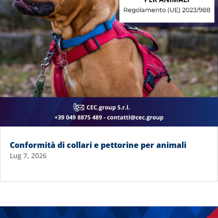
Conformità di collari e pettorine per animali
Lug 7, 2026