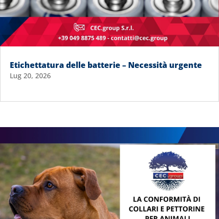
Etichettatura delle batterie – Necessità urgente
Lug 20, 2026