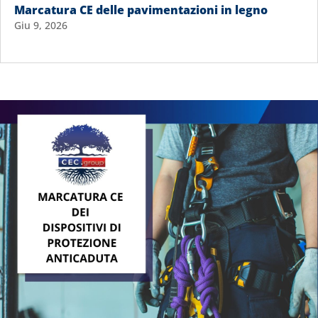
Marcatura CE delle pavimentazioni in legno
Giu 9, 2026