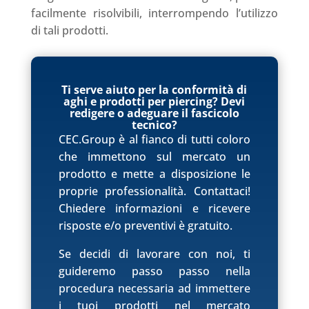
facilmente risolvibili, interrompendo l’utilizzo
di tali prodotti.
Ti serve aiuto per la conformità di
aghi e prodotti per piercing? Devi
redigere o adeguare il fascicolo
tecnico?
CEC.Group è al fianco di tutti coloro
che immettono sul mercato un
prodotto e mette a disposizione le
proprie professionalità. Contattaci!
Chiedere informazioni e ricevere
risposte e/o preventivi è gratuito.
Se decidi di lavorare con noi, ti
guideremo passo passo nella
procedura necessaria ad immettere
i tuoi prodotti nel mercato