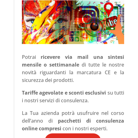
Potrai
ricevere via mail una sintesi
mensile o settimanale
di tutte le nostre
novità riguardanti la marcatura CE e la
sicurezza dei prodotti.
Tariffe agevolate e sconti esclusivi
su tutti
i nostri servizi di consulenza.
La Tua azienda potrà usufruire nel corso
dell’anno di
pacchetti di consulenza
online compresi
con i nostri esperti.