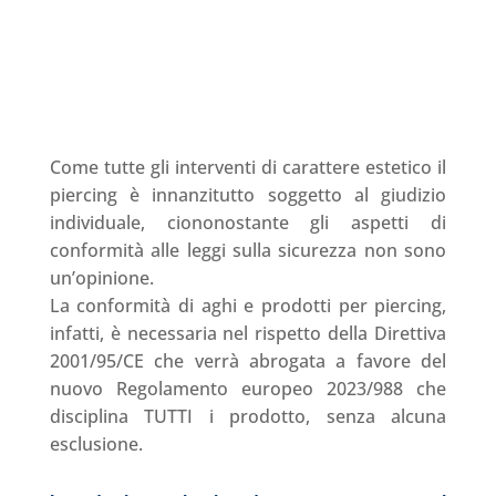
Come tutte gli interventi di carattere estetico il
piercing è innanzitutto soggetto al giudizio
individuale, ciononostante gli aspetti di
conformità alle leggi sulla sicurezza non sono
un’opinione.
La conformità di aghi e prodotti per piercing,
infatti, è necessaria nel rispetto della Direttiva
2001/95/CE che verrà abrogata a favore del
nuovo Regolamento europeo 2023/988 che
disciplina TUTTI i prodotto, senza alcuna
esclusione.