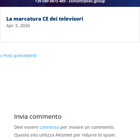
La marcatura CE dei televisori
Apr 3, 2026
« Post precedenti
Invia commento
Devi essere
connesso
per inviare un commento.
Questo sito utilizza Akismet per ridurre lo spam.