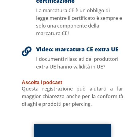
certificazione
La marcatura CE è un obbligo di
legge mentre il certificato è sempre e
solo una componente della
marcatura CE!
Video: marcatura CE extra UE

I documenti rilasciati dai produttori
extra UE hanno validità in UE?
Ascolta i podcast
Questa registrazione può aiutarti a far
maggior chiarezza anche per la conformità
di aghi e prodotti per piercing.