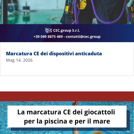
Marcatura CE dei dispositivi anticaduta
Mag 14, 2026