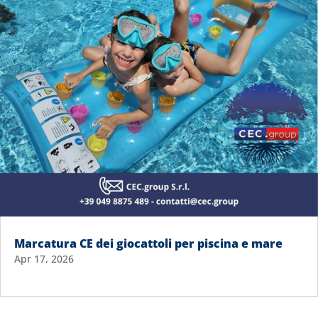
Marcatura CE dei giocattoli per piscina e mare
Apr 17, 2026