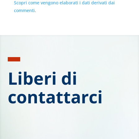
Scopri come vengono elaborati i dati derivati dai
commenti
.
Liberi di
contattarci