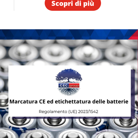
Scopri di più