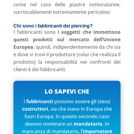
come nel caso delle piastre sottocutanee,
surriscaldamenti estremamente pericolosi.
Chi sono i fabbricanti dei piercing?
I fabbricanti sono
i soggetti che immettono
questi prodotti sul mercato dell’Unione
Europea
; quindi, indipendentemente da chi sia
e dove si trovi il produttore (colui che realizza il
prodotto) la responsabilità nei confronti dei
clienti è dei fabbricanti.
LO SAPEVI CHE
I
fabbricanti
possono essere gli stessi
costruttori
, sia che siano in Europa che
fuori Europa. In questo secondo caso
devono nominare un
mandatario
. In
mancanza di mandatario, l’
importatore