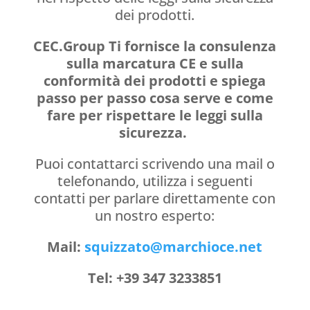
dei prodotti.
CEC.Group Ti fornisce la consulenza
sulla marcatura CE e sulla
conformità dei prodotti e spiega
passo per passo cosa serve e come
fare per rispettare le leggi sulla
sicurezza.
Puoi contattarci scrivendo una mail o
telefonando, utilizza i seguenti
contatti per parlare direttamente con
un nostro esperto:
Mail:
squizzato@marchioce.net
Tel: +39 347 3233851