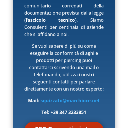
comunitario corredati della
documentazione prevista dalla legge
(
fascicolo tecnico
). Siamo
Consulenti per centinaia di aziende
che si affidano a noi.
Se vuoi sapere di più su come
eseguire la conformità di aghi e
prodotti per piercing puoi
contattarci scrivendo una mail o
telefonando, utilizza i nostri
seguenti contatti per parlare
direttamente con un nostro esperto:
Mail:
squizzato@marchioce.net
Tel: +39 347 3233851