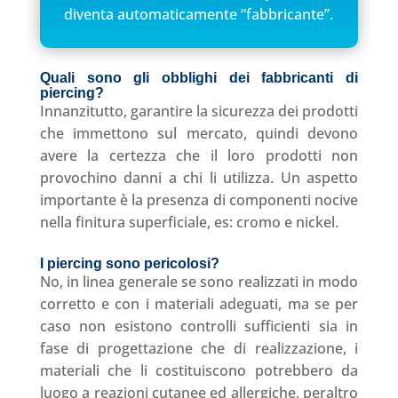
diventa automaticamente “fabbricante”.
Quali sono gli obblighi dei fabbricanti di
piercing?
Innanzitutto, garantire la sicurezza dei prodotti
che immettono sul mercato, quindi devono
avere la certezza che il loro prodotti non
provochino danni a chi li utilizza. Un aspetto
importante è la presenza di componenti nocive
nella finitura superficiale, es: cromo e nickel.
I piercing sono pericolosi?
No, in linea generale se sono realizzati in modo
corretto e con i materiali adeguati, ma se per
caso non esistono controlli sufficienti sia in
fase di progettazione che di realizzazione, i
materiali che li costituiscono potrebbero da
luogo a reazioni cutanee ed allergiche, peraltro