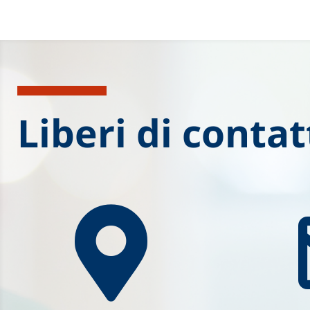
Liberi di contat
