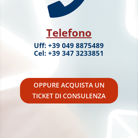
Telefono
Uff: +39 049 8875489
Cel: +39 347 3233851
OPPURE ACQUISTA UN
TICKET DI CONSULENZA