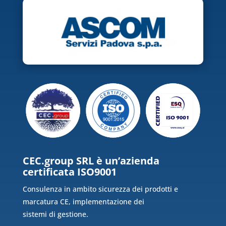
CEC.group SRL è un’azienda
certificata ISO9001
Consulenza in ambito sicurezza dei prodotti e
marcatura CE, implementazione dei
sistemi di gestione.