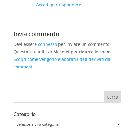
Accedi per rispondere
Invia commento
Devi essere
connesso
per inviare un commento.
Questo sito utilizza Akismet per ridurre lo spam.
Scopri come vengono elaborati i dati derivati dai
commenti
.
Categorie
Categorie