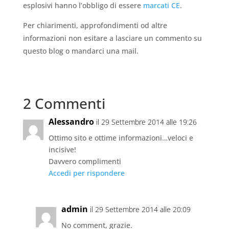
esplosivi hanno l’obbligo di essere
marcati CE
.
Per chiarimenti, approfondimenti od altre
informazioni non esitare a lasciare un commento su
questo blog o mandarci una mail.
2 Commenti
Alessandro
il 29 Settembre 2014 alle 19:26
Ottimo sito e ottime informazioni…veloci e
incisive!
Davvero complimenti
Accedi per rispondere
admin
il 29 Settembre 2014 alle 20:09
No comment, grazie.