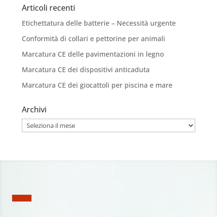
Articoli recenti
Etichettatura delle batterie – Necessità urgente
Conformità di collari e pettorine per animali
Marcatura CE delle pavimentazioni in legno
Marcatura CE dei dispositivi anticaduta
Marcatura CE dei giocattoli per piscina e mare
Archivi
Archivi