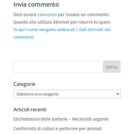
Invia commento
Devi essere
connesso
per inviare un commento.
Questo sito utilizza Akismet per ridurre lo spam.
Scopri come vengono elaborati i dati derivati dai
commenti
.
Categorie
Categorie
Articoli recenti
Etichettatura delle batterie – Necessità urgente
Conformità di collari e pettorine per animali