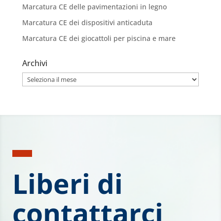
Marcatura CE delle pavimentazioni in legno
Marcatura CE dei dispositivi anticaduta
Marcatura CE dei giocattoli per piscina e mare
Archivi
Archivi
Liberi di
contattarci