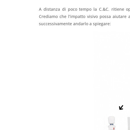
A distanza di poco tempo la C.&C. ritiene o
Crediamo che l’impatto visivo possa aiutare
successivamente andarlo a spiegare: