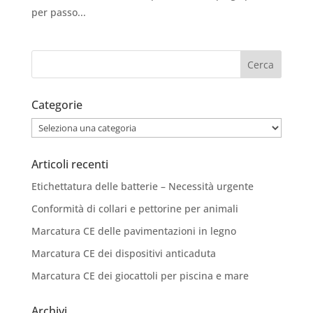
per passo...
Categorie
Categorie
Articoli recenti
Etichettatura delle batterie – Necessità urgente
Conformità di collari e pettorine per animali
Marcatura CE delle pavimentazioni in legno
Marcatura CE dei dispositivi anticaduta
Marcatura CE dei giocattoli per piscina e mare
Archivi