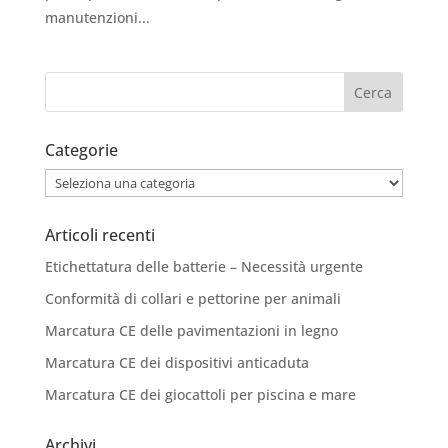
manutenzioni...
Categorie
Categorie
Articoli recenti
Etichettatura delle batterie – Necessità urgente
Conformità di collari e pettorine per animali
Marcatura CE delle pavimentazioni in legno
Marcatura CE dei dispositivi anticaduta
Marcatura CE dei giocattoli per piscina e mare
Archivi