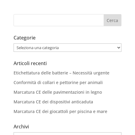
Categorie
Categorie
Articoli recenti
Etichettatura delle batterie – Necessità urgente
Conformità di collari e pettorine per animali
Marcatura CE delle pavimentazioni in legno
Marcatura CE dei dispositivi anticaduta
Marcatura CE dei giocattoli per piscina e mare
Archivi