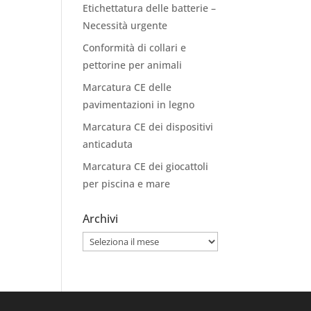
Etichettatura delle batterie –
Necessità urgente
Conformità di collari e
pettorine per animali
Marcatura CE delle
pavimentazioni in legno
Marcatura CE dei dispositivi
anticaduta
Marcatura CE dei giocattoli
per piscina e mare
Archivi
Archivi