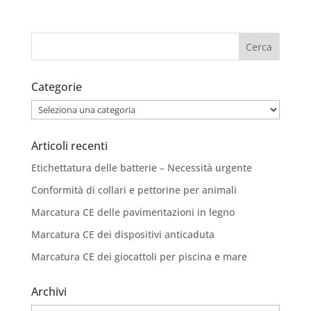
Categorie
Categorie
Articoli recenti
Etichettatura delle batterie – Necessità urgente
Conformità di collari e pettorine per animali
Marcatura CE delle pavimentazioni in legno
Marcatura CE dei dispositivi anticaduta
Marcatura CE dei giocattoli per piscina e mare
Archivi