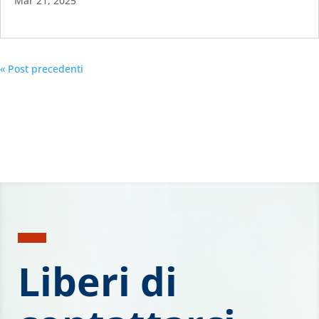
Mar 21, 2025
« Post precedenti
Liberi di