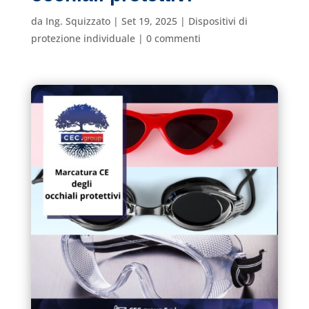
da
Ing. Squizzato
|
Set 19, 2025
|
Dispositivi di
protezione individuale
|
0 commenti