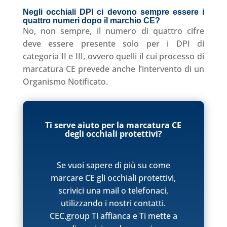
Negli occhiali DPI ci devono sempre essere i
quattro numeri dopo il marchio CE
?
No, non sempre, il numero di quattro cifre
deve essere presente solo per i DPI di
categoria II e III, ovvero quelli il cui processo di
marcatura CE prevede anche l’intervento di un
Organismo Notificato.
Ti serve aiuto per la marcatura CE
degli occhiali protettivi?
Se vuoi sapere di più su come
marcare CE gli occhiali protettivi,
scrivici una mail o telefonaci,
utilizzando i nostri contatti.
CEC.group Ti affianca e Ti mette a