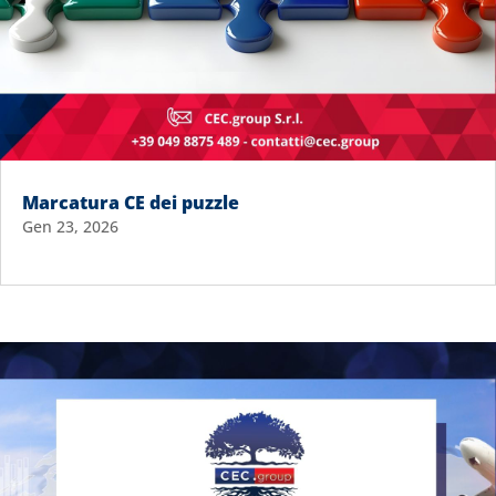
Marcatura CE dei puzzle
Gen 23, 2026