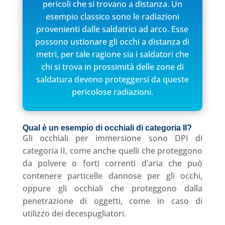
pericoli che si trovano a distanza. Un
esempio classico sono le radiazioni
provenienti dalle saldatrici ad arco. Esse
possono ustionare gli occhi a distanza di
metri, per tale ragione sia i saldatori che
chi si trova in prossimità delle zone di
saldatura devono proteggersi da queste
pericolose radiazioni.
Qual è un esempio di occhiali di categoria II
?
Gli occhiali per immersione sono DPI di
categoria II, come anche quelli che proteggono
da polvere o forti correnti d’aria che può
contenere particelle dannose per gli occhi,
oppure gli occhiali che proteggono dalla
penetrazione di oggetti, come in caso di
utilizzo dei decespugliatori.