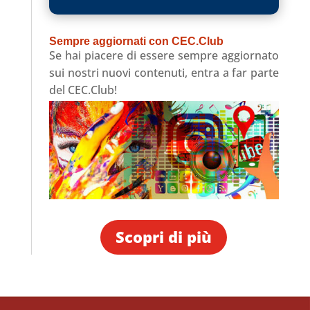
Player
Sempre aggiornati con CEC.Club
Se hai piacere di essere sempre aggiornato
sui nostri nuovi contenuti, entra a far parte
del CEC.Club!
Scopri di più