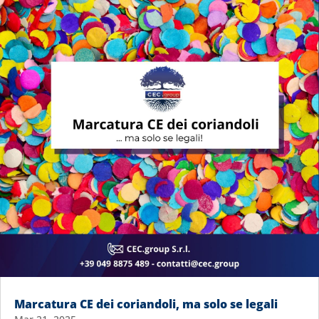
Marcatura CE dei coriandoli, ma solo se legali