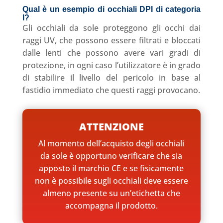
Qual è un esempio di occhiali DPI di categoria
I?
Gli occhiali da sole proteggono gli occhi dai
raggi UV, che possono essere filtrati e bloccati
dalle lenti che possono avere vari gradi di
protezione, in ogni caso l’utilizzatore è in grado
di stabilire il livello del pericolo in base al
fastidio immediato che questi raggi provocano.
ATTENZIONE
Al momento dell’acquisto degli occhiali
da sole è opportuno verificare che sia
apposto il marchio CE e se fisicamente
non è possibile sugli occhiali deve essere
almeno presente su un’etichetta che
accompagna il prodotto.