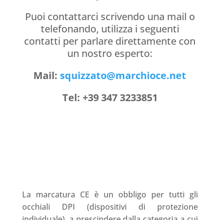
Puoi contattarci scrivendo una mail o
telefonando, utilizza i seguenti
contatti per parlare direttamente con
un nostro esperto:
Mail:
squizzato@marchioce.net
Tel: +39 347 3233851
La marcatura CE è un obbligo per tutti gli
occhiali DPI (dispositivi di protezione
individuale), a prescindere dalla categoria a cui