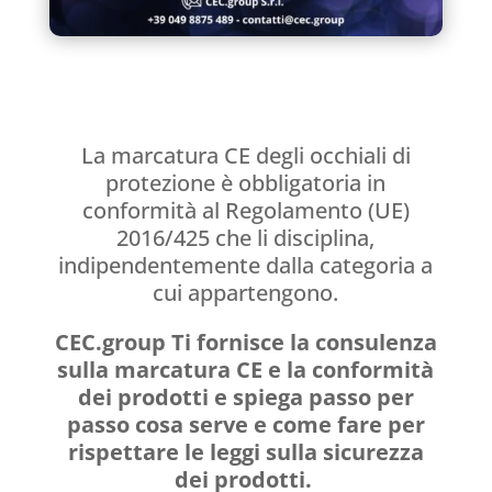
La marcatura CE degli occhiali di
protezione è obbligatoria in
conformità al Regolamento (UE)
2016/425 che li disciplina,
indipendentemente dalla categoria a
cui appartengono.
CEC.group Ti fornisce la consulenza
sulla marcatura CE e la conformità
dei prodotti e spiega passo per
passo cosa serve e come fare per
rispettare le leggi sulla sicurezza
dei prodotti.