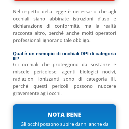
Nel rispetto della legge è necessario che agli
occhiali siano abbinate istruzioni d’uso e
dichiarazione di conformità, ma la realtà
racconta altro, perché anche molti operatori
professionali ignorano tale obbligo.
Qual è un esempio di occhiali DPI di categoria
III
?
Gli occhiali che proteggono da sostanze e
miscele pericolose, agenti biologici nocivi,
radiazioni ionizzanti sono di categoria III,
perché questi pericoli possono nuocere
gravemente agli occhi.
NOTA BENE
Gli occhi possono subire danni anche da