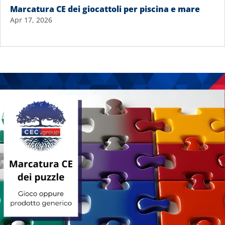
Marcatura CE dei giocattoli per piscina e mare
Apr 17, 2026