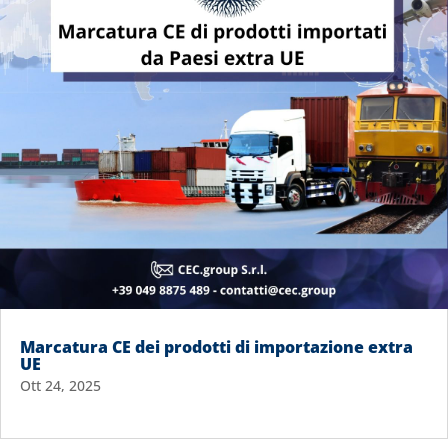
Marcatura CE dei prodotti di importazione extra
UE
Ott 24, 2025