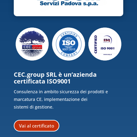
CEC.group SRL è un’azienda
certificata ISO9001
Consulenza in ambito sicurezza dei prodotti e
marcatura CE, implementazione dei
sistemi di gestione.
Vai al certificato