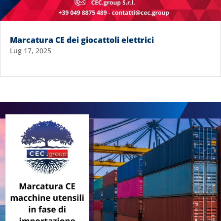
Marcatura CE dei giocattoli elettrici
Lug 17, 2025