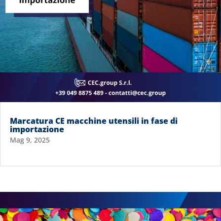
Marcatura CE macchine utensili in fase di
importazione
Mag 9, 2025