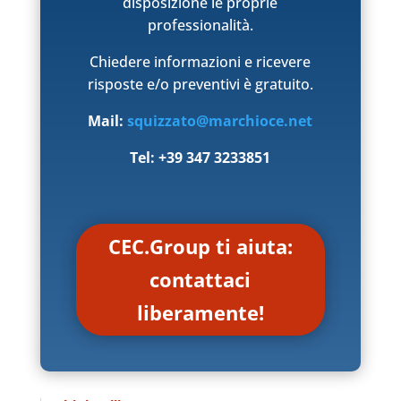
disposizione le proprie
professionalità.
Chiedere informazioni e ricevere
risposte e/o preventivi è gratuito.
Mail:
squizzato@marchioce.net
Tel: +39 347 3233851
CEC.Group ti aiuta:
contattaci
liberamente!